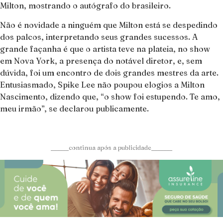
Milton, mostrando o autógrafo do brasileiro.
Não é novidade a ninguém que Milton está se despedindo
dos palcos, interpretando seus grandes sucessos. A
grande façanha é que o artista teve na plateia, no show
em Nova York, a presença do notável diretor, e, sem
dúvida, foi um encontro de dois grandes mestres da arte.
Entusiasmado, Spike Lee não poupou elogios a Milton
Nascimento, dizendo que, “o show foi estupendo. Te amo,
meu irmão”, se declarou publicamente.
______continua após a publicidade_______