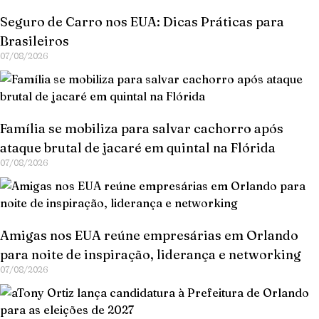
Seguro de Carro nos EUA: Dicas Práticas para
Brasileiros
07/08/2026
Família se mobiliza para salvar cachorro após
ataque brutal de jacaré em quintal na Flórida
07/08/2026
Amigas nos EUA reúne empresárias em Orlando
para noite de inspiração, liderança e networking
07/08/2026