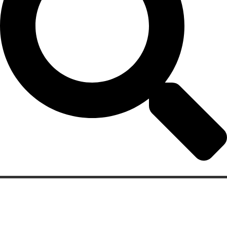
Categorias
Gastronomia