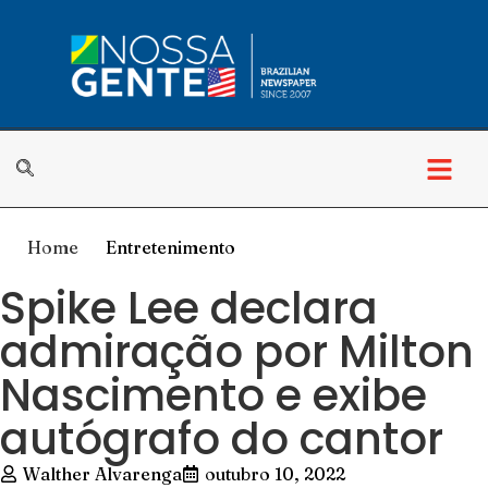
Home
Entretenimento
Spike Lee declara
admiração por Milton
Nascimento e exibe
autógrafo do cantor
Walther Alvarenga
outubro 10, 2022