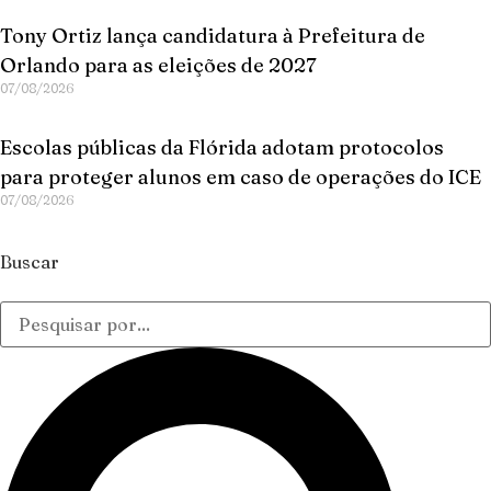
Tony Ortiz lança candidatura à Prefeitura de
Orlando para as eleições de 2027
07/08/2026
Escolas públicas da Flórida adotam protocolos
para proteger alunos em caso de operações do ICE
07/08/2026
Buscar