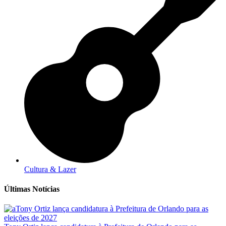
Cultura & Lazer
Últimas Notícias