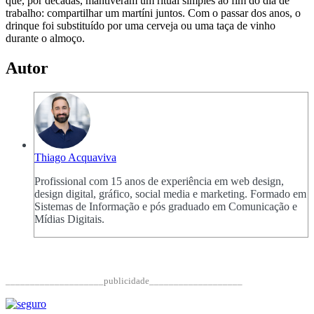
que, por décadas, mantiveram um ritual simples ao fim do dia de
trabalho: compartilhar um martíni juntos. Com o passar dos anos, o
drinque foi substituído por uma cerveja ou uma taça de vinho
durante o almoço.
Autor
Thiago Acquaviva
Profissional com 15 anos de experiência em web design,
design digital, gráfico, social media e marketing. Formado em
Sistemas de Informação e pós graduado em Comunicação e
Mídias Digitais.
____________________publicidade___________________