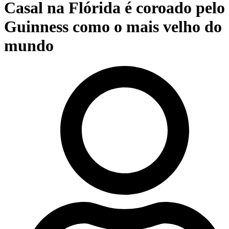
Casal na Flórida é coroado pelo
Guinness como o mais velho do
mundo