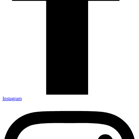
Instagram