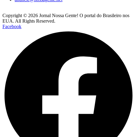
Copyright © 2026 Jornal Nossa Gente! O portal do Brasileiro nos
EUA. All Rights Reserved.
Facebook