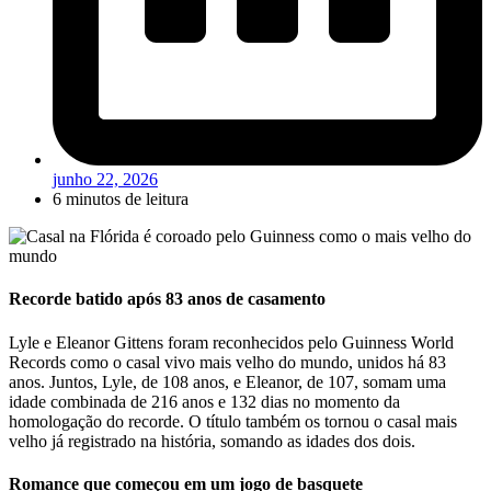
junho 22, 2026
6 minutos de leitura
Recorde batido após 83 anos de casamento
Lyle e Eleanor Gittens foram reconhecidos pelo Guinness World
Records como o casal vivo mais velho do mundo, unidos há 83
anos. Juntos, Lyle, de 108 anos, e Eleanor, de 107, somam uma
idade combinada de 216 anos e 132 dias no momento da
homologação do recorde. O título também os tornou o casal mais
velho já registrado na história, somando as idades dos dois.
Romance que começou em um jogo de basquete