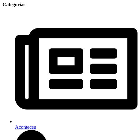
Categorias
Aconteceu