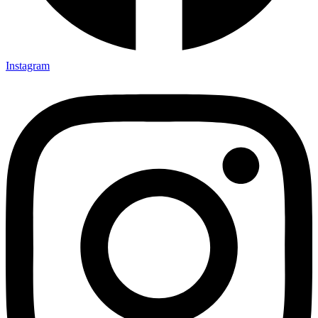
Instagram