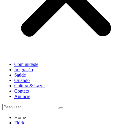
Comunidade
Imigração
Saúde
Orlando
Cultura & Lazer
Contato
Anuncie
Home
Flórida