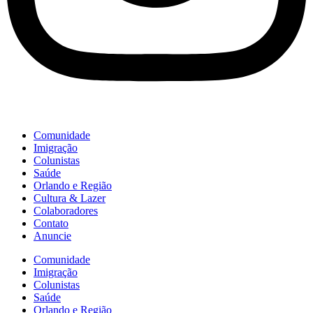
Comunidade
Imigração
Colunistas
Saúde
Orlando e Região
Cultura & Lazer
Colaboradores
Contato
Anuncie
Comunidade
Imigração
Colunistas
Saúde
Orlando e Região