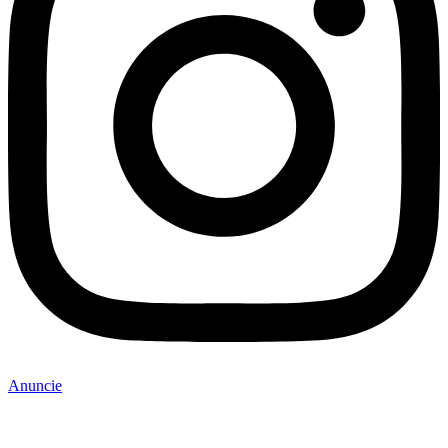
Anuncie