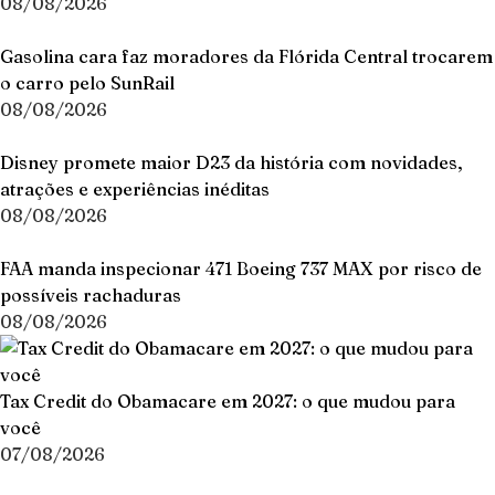
08/08/2026
Gasolina cara faz moradores da Flórida Central trocarem
o carro pelo SunRail
08/08/2026
Disney promete maior D23 da história com novidades,
atrações e experiências inéditas
08/08/2026
FAA manda inspecionar 471 Boeing 737 MAX por risco de
possíveis rachaduras
08/08/2026
Tax Credit do Obamacare em 2027: o que mudou para
você
07/08/2026