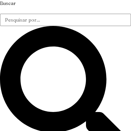
Buscar