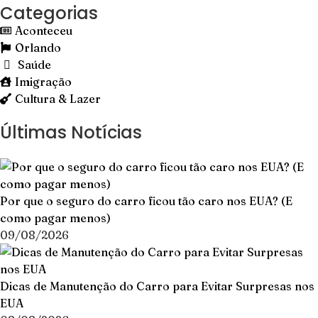
Categorias
Aconteceu
Orlando
Saúde
Imigração
Cultura & Lazer
Últimas Notícias
Por que o seguro do carro ficou tão caro nos EUA? (E
como pagar menos)
09/08/2026
Dicas de Manutenção do Carro para Evitar Surpresas nos
EUA