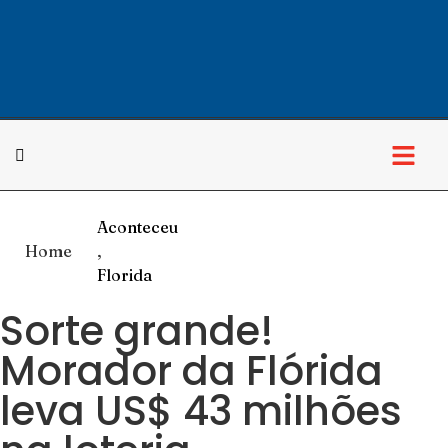
Aconteceu
Home
,
Florida
Sorte grande!
Morador da Flórida
leva US$ 43 milhões