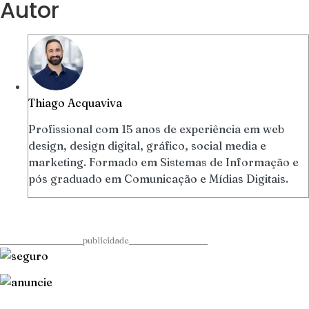
Autor
Thiago Acquaviva
Profissional com 15 anos de experiência em web
design, design digital, gráfico, social media e
marketing. Formado em Sistemas de Informação e
pós graduado em Comunicação e Mídias Digitais.
____________________publicidade___________________