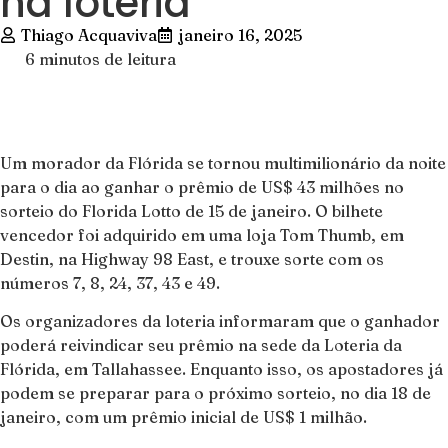
na loteria
Thiago Acquaviva
janeiro 16, 2025
6 minutos de leitura
Um morador da Flórida se tornou multimilionário da noite
para o dia ao ganhar o prêmio de US$ 43 milhões no
sorteio do Florida Lotto de 15 de janeiro. O bilhete
vencedor foi adquirido em uma loja Tom Thumb, em
Destin, na Highway 98 East, e trouxe sorte com os
números 7, 8, 24, 37, 43 e 49.
Os organizadores da loteria informaram que o ganhador
poderá reivindicar seu prêmio na sede da Loteria da
Flórida, em Tallahassee. Enquanto isso, os apostadores já
podem se preparar para o próximo sorteio, no dia 18 de
janeiro, com um prêmio inicial de US$ 1 milhão.