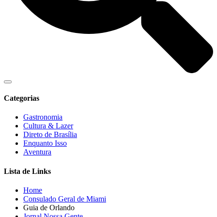
Categorias
Gastronomia
Cultura & Lazer
Direto de Brasília
Enquanto Isso
Aventura
Lista de Links
Home
Consulado Geral de Miami
Guia de Orlando
Jornal Nossa Gente