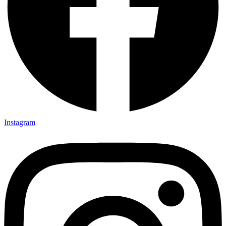
Instagram