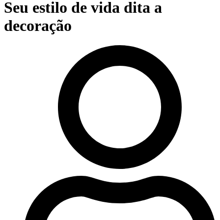
Seu estilo de vida dita a
decoração