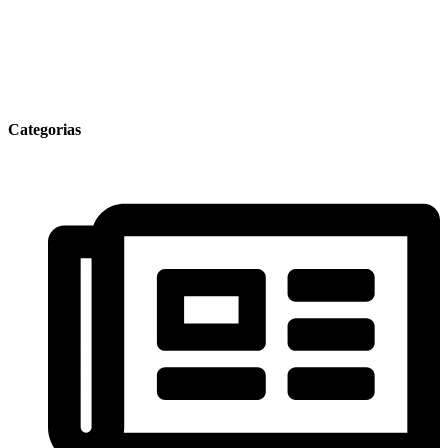
Categorias