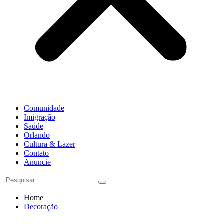
Comunidade
Imigração
Saúde
Orlando
Cultura & Lazer
Contato
Anuncie
Home
Decoração