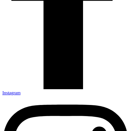
Instagram