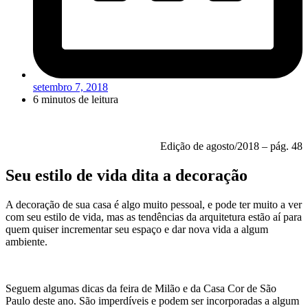
setembro 7, 2018
6 minutos de leitura
Edição de agosto/2018 – pág. 48
Seu estilo de vida dita a decoração
A decoração de sua casa é algo muito pessoal, e pode ter muito a ver
com seu estilo de vida, mas as tendências da arquitetura estão aí para
quem quiser incrementar seu espaço e dar nova vida a algum
ambiente.
Seguem algumas dicas da feira de Milão e da Casa Cor de São
Paulo deste ano. São imperdíveis e podem ser incorporadas a algum