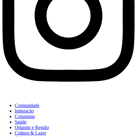
Comunidade
Imigração
Colunistas
Saúde
Orlando e Região
Cultura & Lazer