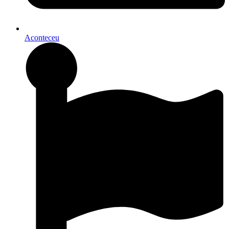
Aconteceu