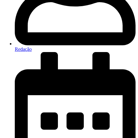
Redação