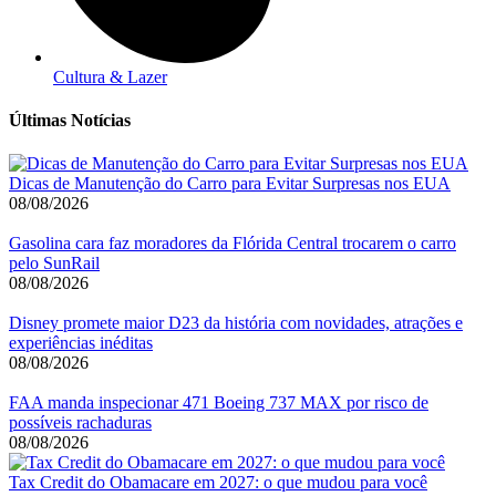
Cultura & Lazer
Últimas Notícias
Dicas de Manutenção do Carro para Evitar Surpresas nos EUA
08/08/2026
Gasolina cara faz moradores da Flórida Central trocarem o carro
pelo SunRail
08/08/2026
Disney promete maior D23 da história com novidades, atrações e
experiências inéditas
08/08/2026
FAA manda inspecionar 471 Boeing 737 MAX por risco de
possíveis rachaduras
08/08/2026
Tax Credit do Obamacare em 2027: o que mudou para você