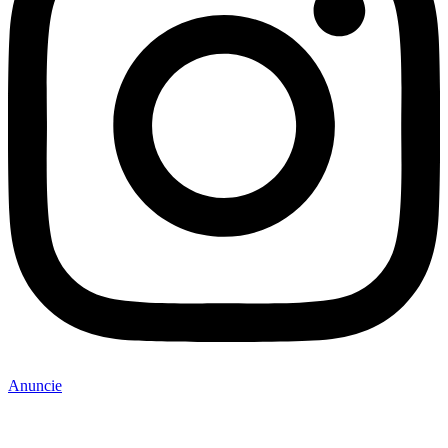
Anuncie