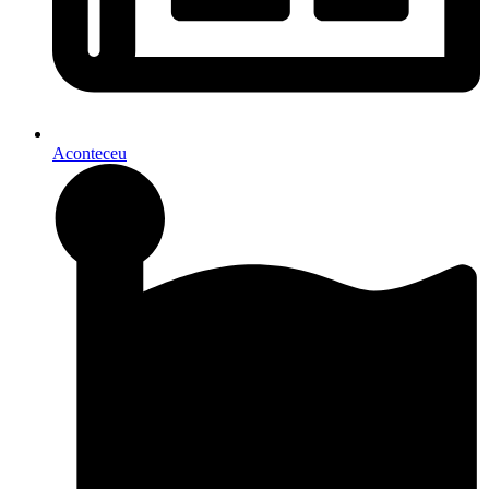
Aconteceu