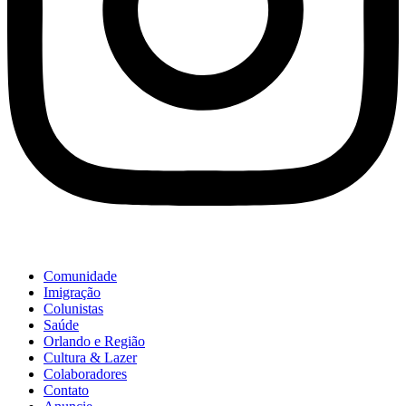
Comunidade
Imigração
Colunistas
Saúde
Orlando e Região
Cultura & Lazer
Colaboradores
Contato