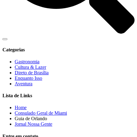
Categorias
Gastronomia
Cultura & Lazer
Direto de Brasília
Enquanto Isso
Aventura
Lista de Links
Home
Consulado Geral de Miami
Guia de Orlando
Jornal Nossa Gente
Entre em contato