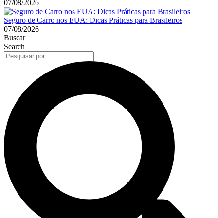
07/08/2026
Seguro de Carro nos EUA: Dicas Práticas para Brasileiros
07/08/2026
Buscar
Search