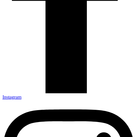
Instagram