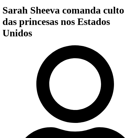
Sarah Sheeva comanda culto
das princesas nos Estados
Unidos