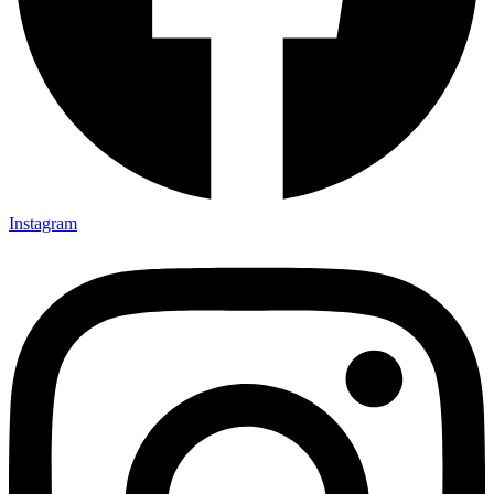
Instagram