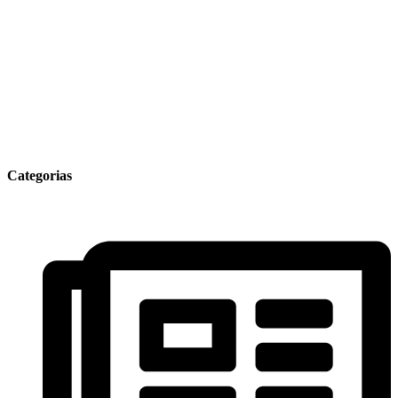
Categorias