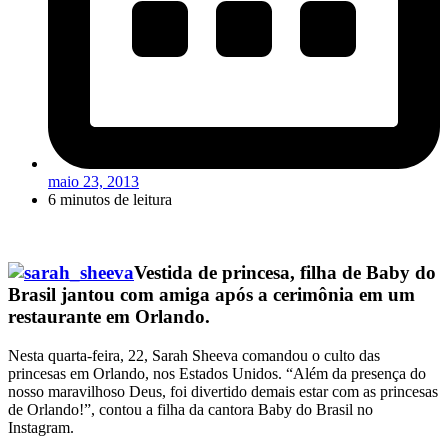
maio 23, 2013
6 minutos de leitura
Vestida de princesa, filha de Baby do
Brasil jantou com amiga após a cerimônia em um
restaurante em Orlando.
Nesta quarta-feira, 22, Sarah Sheeva comandou o culto das
princesas em Orlando, nos Estados Unidos. “Além da presença do
nosso maravilhoso Deus, foi divertido demais estar com as princesas
de Orlando!”, contou a filha da cantora Baby do Brasil no
Instagram.