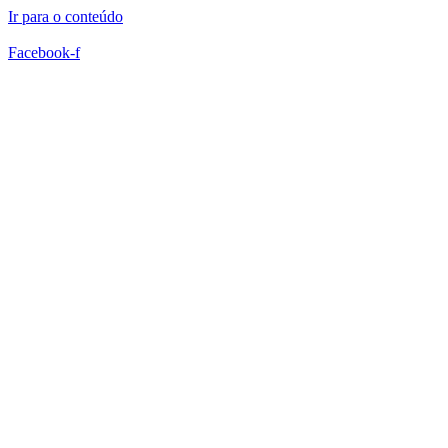
Ir para o conteúdo
Facebook-f