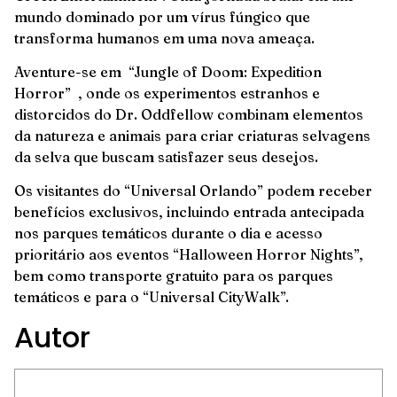
mundo dominado por um vírus fúngico que
transforma humanos em uma nova ameaça.
Aventure-se em “Jungle of Doom: Expedition
Horror” , onde os experimentos estranhos e
distorcidos do Dr. Oddfellow combinam elementos
da natureza e animais para criar criaturas selvagens
da selva que buscam satisfazer seus desejos.
Os visitantes do “Universal Orlando” podem receber
benefícios exclusivos, incluindo entrada antecipada
nos parques temáticos durante o dia e acesso
prioritário aos eventos “Halloween Horror Nights”,
bem como transporte gratuito para os parques
temáticos e para o “Universal CityWalk”.
Autor