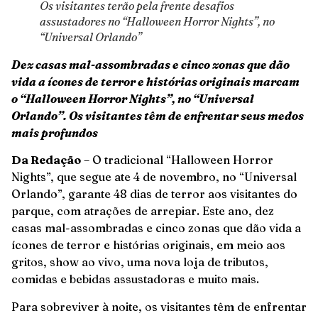
Os visitantes terão pela frente desafios
assustadores no “Halloween Horror Nights”, no
“Universal Orlando”
Dez casas mal-assombradas e cinco zonas que dão
vida a ícones de terror e histórias originais marcam
o “Halloween Horror Nights”, no “Universal
Orlando”. Os visitantes têm de enfrentar seus medos
mais profundos
Da Redação
– O tradicional “Halloween Horror
Nights”, que segue ate 4 de novembro, no “Universal
Orlando”, garante 48 dias de terror aos visitantes do
parque, com atrações de arrepiar. Este ano, dez
casas mal-assombradas e cinco zonas que dão vida a
ícones de terror e histórias originais, em meio aos
gritos, show ao vivo, uma nova loja de tributos,
comidas e bebidas assustadoras e muito mais.
Para sobreviver à noite, os visitantes têm de enfrentar