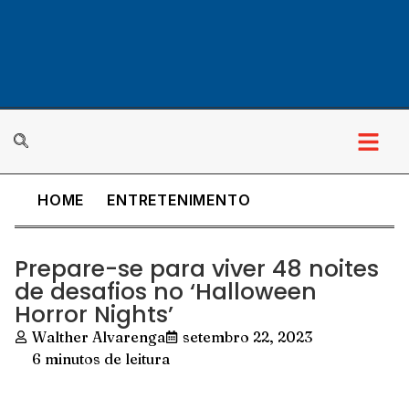
HOME
ENTRETENIMENTO
Prepare-se para viver 48 noites
de desafios no ‘Halloween
Horror Nights’
Walther Alvarenga
setembro 22, 2023
6 minutos de leitura