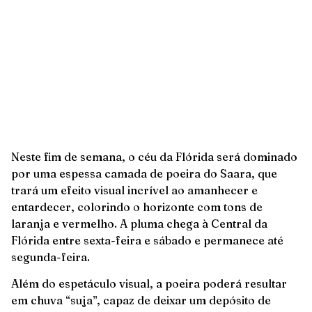
Neste fim de semana, o céu da Flórida será dominado
por uma espessa camada de poeira do Saara, que
trará um efeito visual incrível ao amanhecer e
entardecer, colorindo o horizonte com tons de
laranja e vermelho. A pluma chega à Central da
Flórida entre sexta-feira e sábado e permanece até
segunda-feira.
Além do espetáculo visual, a poeira poderá resultar
em chuva “suja”, capaz de deixar um depósito de