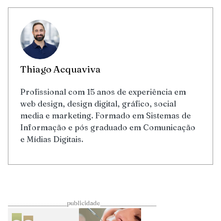
Thiago Acquaviva
Profissional com 15 anos de experiência em
web design, design digital, gráfico, social
media e marketing. Formado em Sistemas de
Informação e pós graduado em Comunicação
e Mídias Digitais.
____________________publicidade___________________