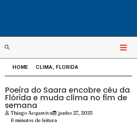
HOME
CLIMA
,
FLORIDA
Poeira do Saara encobre céu da
Flórida e muda clima no fim de
semana
Thiago Acquaviva
junho 27, 2025
6 minutos de leitura