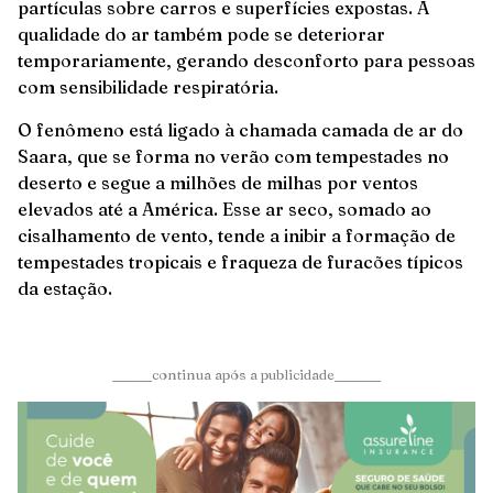
partículas sobre carros e superfícies expostas. A
qualidade do ar também pode se deteriorar
temporariamente, gerando desconforto para pessoas
com sensibilidade respiratória.
O fenômeno está ligado à chamada camada de ar do
Saara, que se forma no verão com tempestades no
deserto e segue a milhões de milhas por ventos
elevados até a América. Esse ar seco, somado ao
cisalhamento de vento, tende a inibir a formação de
tempestades tropicais e fraqueza de furacões típicos
da estação.
______continua após a publicidade_______