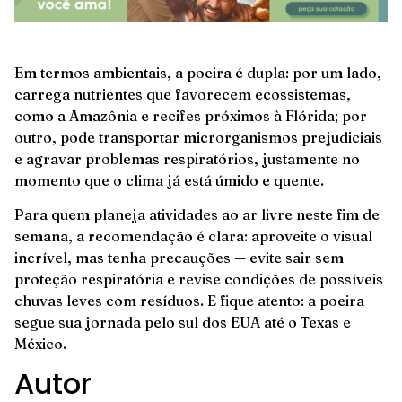
Em termos ambientais, a poeira é dupla: por um lado,
carrega nutrientes que favorecem ecossistemas,
como a Amazônia e recifes próximos à Flórida; por
outro, pode transportar microrganismos prejudiciais
e agravar problemas respiratórios, justamente no
momento que o clima já está úmido e quente.
Para quem planeja atividades ao ar livre neste fim de
semana, a recomendação é clara: aproveite o visual
incrível, mas tenha precauções — evite sair sem
proteção respiratória e revise condições de possíveis
chuvas leves com resíduos. E fique atento: a poeira
segue sua jornada pelo sul dos EUA até o Texas e
México.
Autor