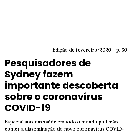
Edição de fevereiro/2020 – p. 30
Pesquisadores de
Sydney fazem
importante descoberta
sobre o coronavírus
COVID-19
Especialistas em saúde em todo o mundo poderão
conter a disseminação do novo coronavírus COVID-