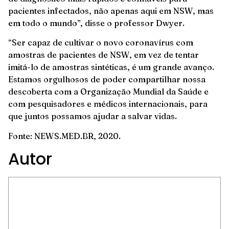
pacientes infectados, não apenas aqui em NSW, mas
em todo o mundo”, disse o professor Dwyer.
“Ser capaz de cultivar o novo coronavírus com
amostras de pacientes de NSW, em vez de tentar
imitá-lo de amostras sintéticas, é um grande avanço.
Estamos orgulhosos de poder compartilhar nossa
descoberta com a Organização Mundial da Saúde e
com pesquisadores e médicos internacionais, para
que juntos possamos ajudar a salvar vidas.
Fonte: NEWS.MED.BR, 2020.
Autor