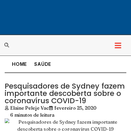
HOME
SAÚDE
Pesquisadores de Sydney fazem
importante descoberta sobre o
coronavírus COVID-19
Elaine Peleje Vac
fevereiro 25, 2020
6 minutos de leitura