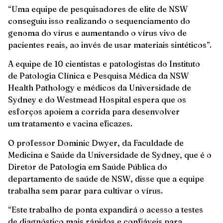
“Uma equipe de pesquisadores de elite de NSW
conseguiu isso realizando o sequenciamento do
genoma do vírus e aumentando o vírus vivo de
pacientes reais, ao invés de usar materiais sintéticos”.
A equipe de 10 cientistas e patologistas do Instituto
de Patologia Clínica e Pesquisa Médica da NSW
Health Pathology e médicos da Universidade de
Sydney e do Westmead Hospital espera que os
esforços apoiem a corrida para desenvolver
um tratamento e vacina eficazes.
O professor Dominic Dwyer, da Faculdade de
Medicina e Saúde da Universidade de Sydney, que é o
Diretor de Patologia em Saúde Pública do
departamento de saúde de NSW, disse que a equipe
trabalha sem parar para cultivar o vírus.
“Este trabalho de ponta expandirá o acesso a testes
de diagnóstico mais rápidos e confiáveis para