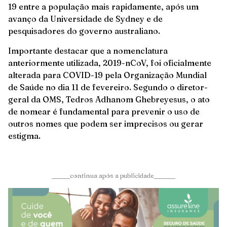
19 entre a população mais rapidamente, após um
avanço da Universidade de Sydney e de
pesquisadores do governo australiano.
Importante destacar que a nomenclatura
anteriormente utilizada, 2019-nCoV, foi oficialmente
alterada para COVID-19 pela Organização Mundial
de Saúde no dia 11 de fevereiro. Segundo o diretor-
geral da OMS, Tedros Adhanom Ghebreyesus, o ato
de nomear é fundamental para prevenir o uso de
outros nomes que podem ser imprecisos ou gerar
estigma.
______continua após a publicidade_______