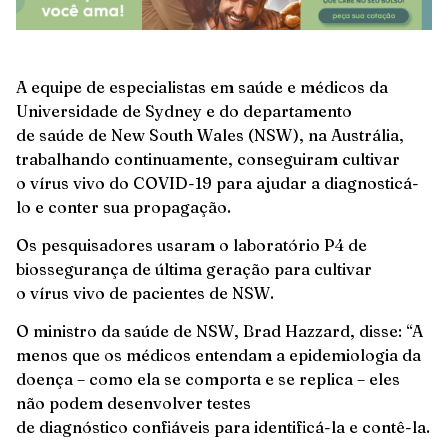
A equipe de especialistas em saúde e médicos da
Universidade de Sydney e do departamento
de saúde de New South Wales (NSW), na Austrália,
trabalhando continuamente, conseguiram cultivar
o vírus vivo do COVID-19 para ajudar a diagnosticá-
lo e conter sua propagação.
Os pesquisadores usaram o laboratório P4 de
biossegurança de última geração para cultivar
o vírus vivo de pacientes de NSW.
O ministro da saúde de NSW, Brad Hazzard, disse: “A
menos que os médicos entendam a epidemiologia da
doença – como ela se comporta e se replica – eles
não podem desenvolver testes
de diagnóstico confiáveis para identificá-la e contê-la.