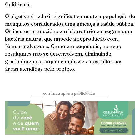
Califórnia.
O objetivo é reduzir significativamente a população de
mosquitos considerados uma ameaça à saúde pública.
Os insetos produzidos em laboratório carregam uma
bactéria natural que impede a reprodução com
fêmeas selvagens. Como consequência, os ovos
resultantes não se desenvolvem, diminuindo
gradualmente a população desses mosquitos nas
áreas atendidas pelo projeto.
______continua após a publicidade_______