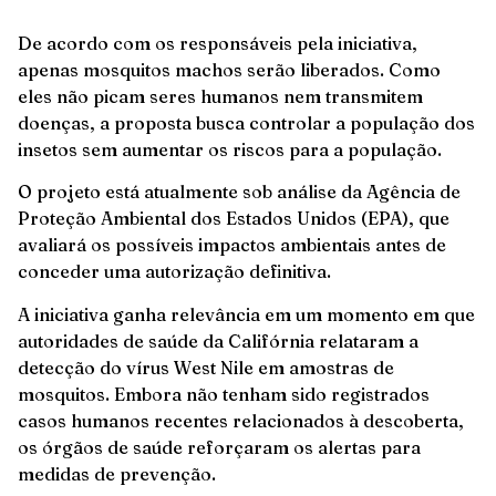
De acordo com os responsáveis pela iniciativa,
apenas mosquitos machos serão liberados. Como
eles não picam seres humanos nem transmitem
doenças, a proposta busca controlar a população dos
insetos sem aumentar os riscos para a população.
O projeto está atualmente sob análise da Agência de
Proteção Ambiental dos Estados Unidos (EPA), que
avaliará os possíveis impactos ambientais antes de
conceder uma autorização definitiva.
A iniciativa ganha relevância em um momento em que
autoridades de saúde da Califórnia relataram a
detecção do vírus West Nile em amostras de
mosquitos. Embora não tenham sido registrados
casos humanos recentes relacionados à descoberta,
os órgãos de saúde reforçaram os alertas para
medidas de prevenção.