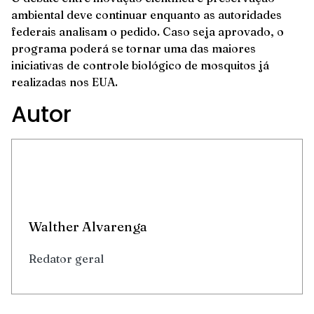
ambiental deve continuar enquanto as autoridades
federais analisam o pedido. Caso seja aprovado, o
programa poderá se tornar uma das maiores
iniciativas de controle biológico de mosquitos já
realizadas nos EUA.
Autor
Walther Alvarenga
Redator geral