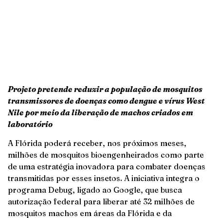
Projeto pretende reduzir a população de mosquitos
transmissores de doenças como dengue e vírus West
Nile por meio da liberação de machos criados em
laboratório
A Flórida poderá receber, nos próximos meses,
milhões de mosquitos bioengenheirados como parte
de uma estratégia inovadora para combater doenças
transmitidas por esses insetos. A iniciativa integra o
programa Debug, ligado ao Google, que busca
autorização federal para liberar até 32 milhões de
mosquitos machos em áreas da Flórida e da