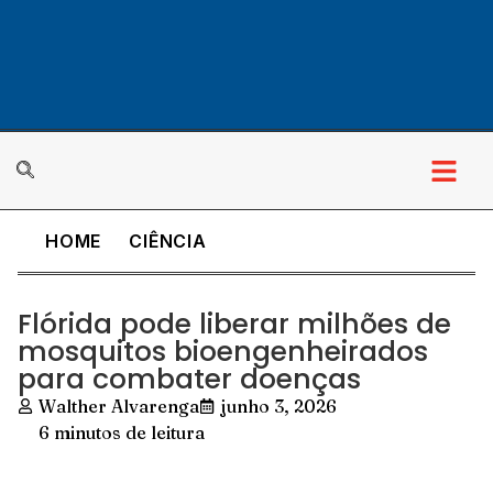
HOME
CIÊNCIA
Flórida pode liberar milhões de
mosquitos bioengenheirados
para combater doenças
Walther Alvarenga
junho 3, 2026
6 minutos de leitura