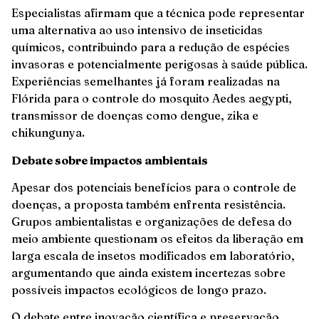
Especialistas afirmam que a técnica pode representar
uma alternativa ao uso intensivo de inseticidas
químicos, contribuindo para a redução de espécies
invasoras e potencialmente perigosas à saúde pública.
Experiências semelhantes já foram realizadas na
Flórida para o controle do mosquito Aedes aegypti,
transmissor de doenças como dengue, zika e
chikungunya.
Debate sobre impactos ambientais
Apesar dos potenciais benefícios para o controle de
doenças, a proposta também enfrenta resistência.
Grupos ambientalistas e organizações de defesa do
meio ambiente questionam os efeitos da liberação em
larga escala de insetos modificados em laboratório,
argumentando que ainda existem incertezas sobre
possíveis impactos ecológicos de longo prazo.
O debate entre inovação científica e preservação