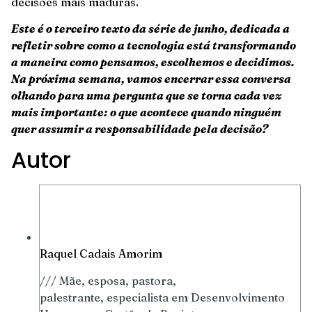
decisões mais maduras.
Este é o terceiro texto da série de junho, dedicada a
refletir sobre como a tecnologia está transformando
a maneira como pensamos, escolhemos e decidimos.
Na próxima semana, vamos encerrar essa conversa
olhando para uma pergunta que se torna cada vez
mais importante: o que acontece quando ninguém
quer assumir a responsabilidade pela decisão?
Autor
Raquel Cadais Amorim
/// Mãe, esposa, pastora,
palestrante, especialista em Desenvolvimento