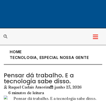
HOME
TECNOLOGIA
,
ESPECIAL NOSSA GENTE
Pensar dá trabalho. E a
tecnologia sabe disso.
Raquel Cadais Amorim
junho 23, 2026
6 minutos de leitura