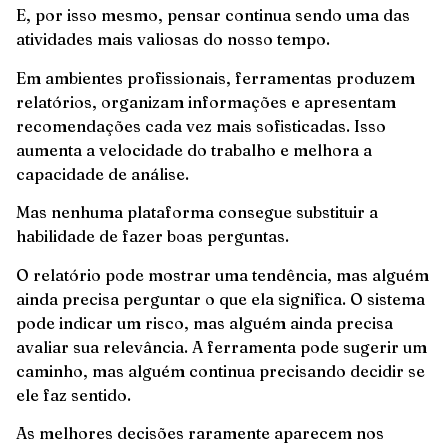
E, por isso mesmo, pensar continua sendo uma das
atividades mais valiosas do nosso tempo.
Em ambientes profissionais, ferramentas produzem
relatórios, organizam informações e apresentam
recomendações cada vez mais sofisticadas. Isso
aumenta a velocidade do trabalho e melhora a
capacidade de análise.
Mas nenhuma plataforma consegue substituir a
habilidade de fazer boas perguntas.
O relatório pode mostrar uma tendência, mas alguém
ainda precisa perguntar o que ela significa. O sistema
pode indicar um risco, mas alguém ainda precisa
avaliar sua relevância. A ferramenta pode sugerir um
caminho, mas alguém continua precisando decidir se
ele faz sentido.
As melhores decisões raramente aparecem nos