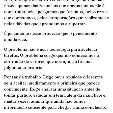
nasce apenas das respostas que encontramos. Ele é
construído pelas perguntas que fazemos, pelos erros
que cometemos, pelas comparações que realizamos e
pelas dúvidas que aprendemos a suportar.
É justamente nesse processo que o pensamento
amadurece.
O problema não é usar tecnologia para acelerar
tarefas. O problema surge quando começamos a
abrir mão do esforço que nos ajuda a formar
julgamento próprio.
Pensar dá trabalho. Exige ouvir opiniões diferentes
sem aceitar imediatamente a primeira que parece
convincente. Exige analisar uma situação antes de
tomar partido, estudar um tema além da manchete e,
muitas vezes, admitir que ainda não temos
informação suficiente para chegar a uma conclusão.