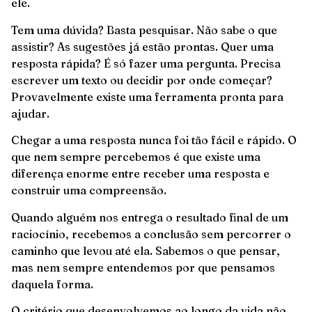
ele.
Tem uma dúvida? Basta pesquisar. Não sabe o que
assistir? As sugestões já estão prontas. Quer uma
resposta rápida? É só fazer uma pergunta. Precisa
escrever um texto ou decidir por onde começar?
Provavelmente existe uma ferramenta pronta para
ajudar.
Chegar a uma resposta nunca foi tão fácil e rápido. O
que nem sempre percebemos é que existe uma
diferença enorme entre receber uma resposta e
construir uma compreensão.
Quando alguém nos entrega o resultado final de um
raciocínio, recebemos a conclusão sem percorrer o
caminho que levou até ela. Sabemos o que pensar,
mas nem sempre entendemos por que pensamos
daquela forma.
O critério que desenvolvemos ao longo da vida não