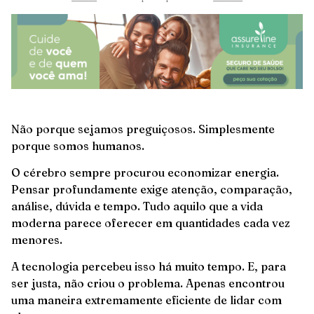
Não porque sejamos preguiçosos. Simplesmente
porque somos humanos.
O cérebro sempre procurou economizar energia.
Pensar profundamente exige atenção, comparação,
análise, dúvida e tempo. Tudo aquilo que a vida
moderna parece oferecer em quantidades cada vez
menores.
A tecnologia percebeu isso há muito tempo. E, para
ser justa, não criou o problema. Apenas encontrou
uma maneira extremamente eficiente de lidar com