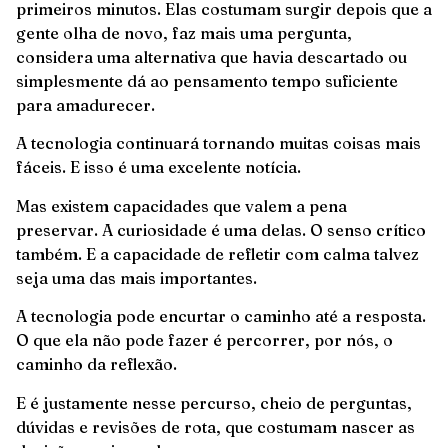
primeiros minutos. Elas costumam surgir depois que a
gente olha de novo, faz mais uma pergunta,
considera uma alternativa que havia descartado ou
simplesmente dá ao pensamento tempo suficiente
para amadurecer.
A tecnologia continuará tornando muitas coisas mais
fáceis. E isso é uma excelente notícia.
Mas existem capacidades que valem a pena
preservar. A curiosidade é uma delas. O senso crítico
também. E a capacidade de refletir com calma talvez
seja uma das mais importantes.
A tecnologia pode encurtar o caminho até a resposta.
O que ela não pode fazer é percorrer, por nós, o
caminho da reflexão.
E é justamente nesse percurso, cheio de perguntas,
dúvidas e revisões de rota, que costumam nascer as