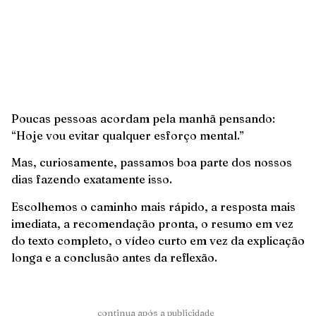
Poucas pessoas acordam pela manhã pensando:
“Hoje vou evitar qualquer esforço mental.”
Mas, curiosamente, passamos boa parte dos nossos
dias fazendo exatamente isso.
Escolhemos o caminho mais rápido, a resposta mais
imediata, a recomendação pronta, o resumo em vez
do texto completo, o vídeo curto em vez da explicação
longa e a conclusão antes da reflexão.
______continua após a publicidade_______