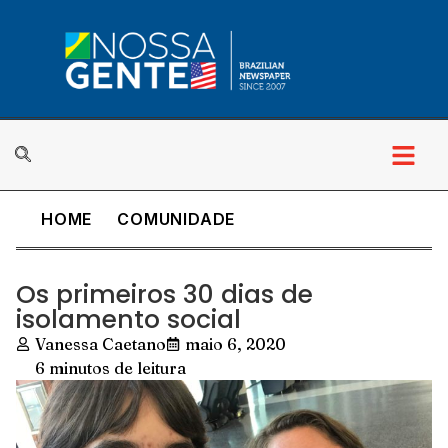
HOME
COMUNIDADE
Os primeiros 30 dias de
isolamento social
Vanessa Caetano
maio 6, 2020
6 minutos de leitura