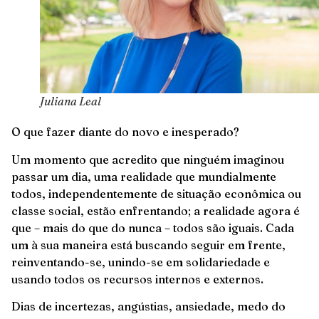
Juliana Leal
O que fazer diante do novo e inesperado?
Um momento que acredito que ninguém imaginou
passar um dia, uma realidade que mundialmente
todos, independentemente de situação econômica ou
classe social, estão enfrentando; a realidade agora é
que – mais do que do nunca – todos são iguais. Cada
um à sua maneira está buscando seguir em frente,
reinventando-se, unindo-se em solidariedade e
usando todos os recursos internos e externos.
Dias de incertezas, angústias, ansiedade, medo do