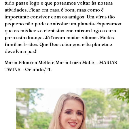
tudo passe logo e que possamos voltar às nossas
atividades. Ficar em casa é bom, mas como é
importante conviver com os amigos. Um vírus tão
pequeno não pode controlar um planeta. Esperamos
que os médicos e cientistas encontrem logo a cura
para esta doença. Já foram muitas vítimas. Muitas
famílias tristes. Que Deus abençoe este planeta e
devolva a paz!
Maria Eduarda Mello e Maria Luiza Mello – MARIAS
TWINS – Orlando/FL