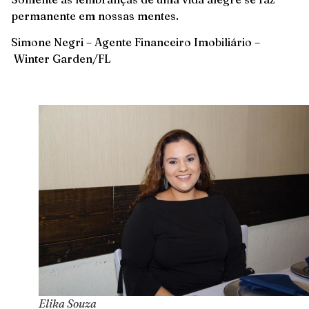
permanente em nossas mentes.
Simone Negri – Agente Financeiro Imobiliário –
Winter Garden/FL
Elika Souza