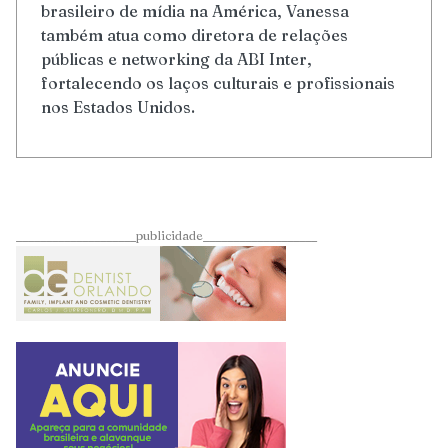
brasileiro de mídia na América, Vanessa
também atua como diretora de relações
públicas e networking da ABI Inter,
fortalecendo os laços culturais e profissionais
nos Estados Unidos.
____________________publicidade___________________