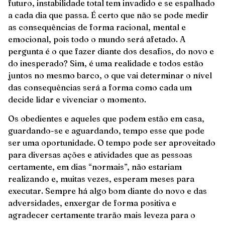
futuro, instabilidade total tem invadido e se espalhado
a cada dia que passa. É certo que não se pode medir
as consequências de forma racional, mental e
emocional, pois todo o mundo será afetado. A
pergunta é o que fazer diante dos desafios, do novo e
do inesperado? Sim, é uma realidade e todos estão
juntos no mesmo barco, o que vai determinar o nível
das consequências será a forma como cada um
decide lidar e vivenciar o momento.
Os obedientes e aqueles que podem estão em casa,
guardando-se e aguardando, tempo esse que pode
ser uma oportunidade. O tempo pode ser aproveitado
para diversas ações e atividades que as pessoas
certamente, em dias “normais”, não estariam
realizando e, muitas vezes, esperam meses para
executar. Sempre há algo bom diante do novo e das
adversidades, enxergar de forma positiva e
agradecer certamente trarão mais leveza para o