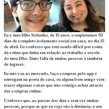
Eu e meu filho Nelsinho, de 15 anos, completamos 30
dias de completo isolamento social em casa, no dia 15
de abril. Eu confesso que está sendo difícil por conta
da rotina que tinha em relação ao trabalho e escola
do meu filho. Sinto falta de muitas pessoas e também
de lugares.
Eu não vou ao mercado, faço compras pelo app e
entregam na porta de casa, ou algum bom amigo vem
trazer algumas coisas que não consigo achar através
das compras online.
Confesso que, ao passar dos dias e sem ver muitas
pessoas, porque as que eu vejo são à distância, é um