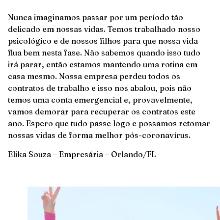
Nunca imaginamos passar por um período tão
delicado em nossas vidas. Temos trabalhado nosso
psicológico e de nossos filhos para que nossa vida
flua bem nesta fase. Não sabemos quando isso tudo
irá parar, então estamos mantendo uma rotina em
casa mesmo. Nossa empresa perdeu todos os
contratos de trabalho e isso nos abalou, pois não
temos uma conta emergencial e, provavelmente,
vamos demorar para recuperar os contratos este
ano. Espero que tudo passe logo e possamos retomar
nossas vidas de forma melhor pós-coronavírus.
Elika Souza – Empresária – Orlando/FL