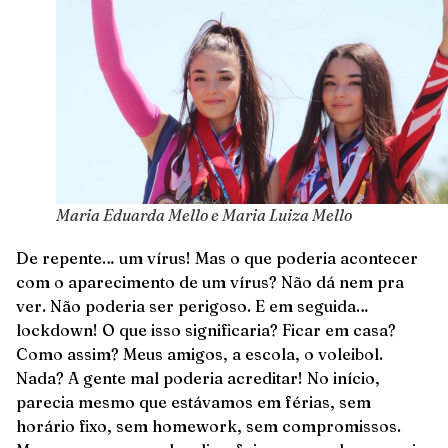
Maria Eduarda Mello e Maria Luiza Mello
De repente… um vírus! Mas o que poderia acontecer
com o aparecimento de um vírus? Não dá nem pra
ver. Não poderia ser perigoso. E em seguida…
lockdown! O que isso significaria? Ficar em casa?
Como assim? Meus amigos, a escola, o voleibol.
Nada? A gente mal poderia acreditar! No início,
parecia mesmo que estávamos em férias, sem
horário fixo, sem homework, sem compromissos.