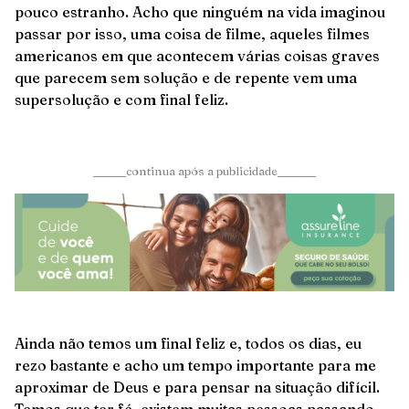
pouco estranho. Acho que ninguém na vida imaginou
passar por isso, uma coisa de filme, aqueles filmes
americanos em que acontecem várias coisas graves
que parecem sem solução e de repente vem uma
supersolução e com final feliz.
______continua após a publicidade_______
Ainda não temos um final feliz e, todos os dias, eu
rezo bastante e acho um tempo importante para me
aproximar de Deus e para pensar na situação difícil.
Temos que ter fé, existem muitas pessoas passando