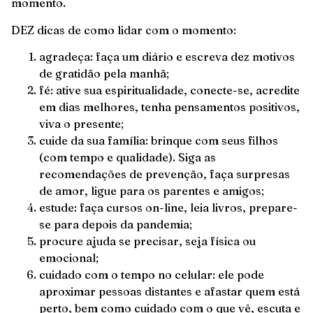
momento.
DEZ dicas de como lidar com o momento:
agradeça: faça um diário e escreva dez motivos
de gratidão pela manhã;
fé: ative sua espiritualidade, conecte-se, acredite
em dias melhores, tenha pensamentos positivos,
viva o presente;
cuide da sua família: brinque com seus filhos
(com tempo e qualidade). Siga as
recomendações de prevenção, faça surpresas
de amor, ligue para os parentes e amigos;
estude: faça cursos on-line, leia livros, prepare-
se para depois da pandemia;
procure ajuda se precisar, seja física ou
emocional;
cuidado com o tempo no celular: ele pode
aproximar pessoas distantes e afastar quem está
perto, bem como cuidado com o que vê, escuta e