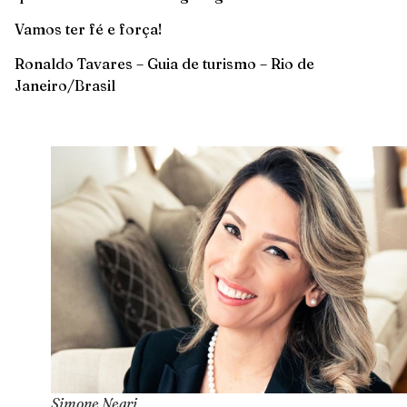
Vamos ter fé e força!
Ronaldo Tavares – Guia de turismo – Rio de
Janeiro/Brasil
Simone Negri