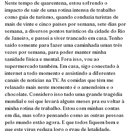
Neste tempo de quarentena, estou sofrendo o
impacto de sair de uma rotina intensa de trabalho
como guia de turismo, quando conduzia turistas de
mais de vinte e cinco países por semana, sete dias por
semana, a diversos pontos turísticos da cidade do Rio
de Janeiro, e passei a viver trancado em casa. Tenho
saído somente para fazer uma caminhada umas três
vezes por semana, para poder manter minha
sanidade física e mental. Fora isso, vou ao
supermercado também. Em casa, sigo conectado à
internet a todo momento e assistindo a diferentes
canais de notícias na TV. As comidas que têm me
relaxado mais neste momento é o amendoim e o
chocolate. Considero isso tudo uma grande tragédia
mundial e sei que levará alguns meses pra eu voltar à
minha rotina de trabalho. Estou com minhas contas
em dia, mas sofro pensando como as outras pessoas
pelo mundo estão agora. E que todos fiquem bem e
que este vírus reduza logo o grau de letalidade.