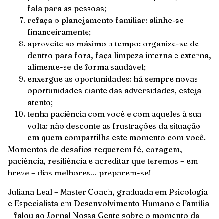
fala para as pessoas;
refaça o planejamento familiar: alinhe-se
financeiramente;
aproveite ao máximo o tempo: organize-se de
dentro para fora, faça limpeza interna e externa,
alimente-se de forma saudável;
enxergue as oportunidades: há sempre novas
oportunidades diante das adversidades, esteja
atento;
tenha paciência com você e com aqueles à sua
volta: não desconte as frustrações da situação
em quem compartilha este momento com você.
Momentos de desafios requerem fé, coragem,
paciência, resiliência e acreditar que teremos – em
breve – dias melhores… preparem-se!
Juliana Leal – Master Coach, graduada em Psicologia
e Especialista em Desenvolvimento Humano e Família
– falou ao Jornal Nossa Gente sobre o momento da