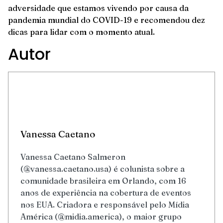
adversidade que estamos vivendo por causa da
pandemia mundial do COVID-19 e recomendou dez
dicas para lidar com o momento atual.
Autor
Vanessa Caetano
Vanessa Caetano Salmeron
(@vanessa.caetano.usa) é colunista sobre a
comunidade brasileira em Orlando, com 16
anos de experiência na cobertura de eventos
nos EUA. Criadora e responsável pelo Mídia
América (@midia.america), o maior grupo