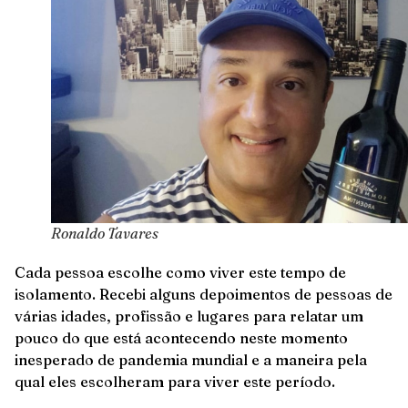
Ronaldo Tavares
Cada pessoa escolhe como viver este tempo de
isolamento. Recebi alguns depoimentos de pessoas de
várias idades, profissão e lugares para relatar um
pouco do que está acontecendo neste momento
inesperado de pandemia mundial e a maneira pela
qual eles escolheram para viver este período.