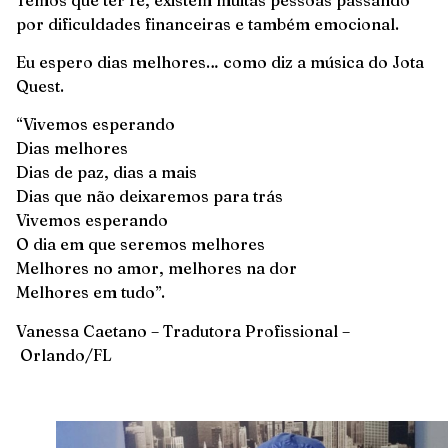
por dificuldades financeiras e também emocional.
Eu espero dias melhores… como diz a música do Jota
Quest.
“Vivemos esperando
Dias melhores
Dias de paz, dias a mais
Dias que não deixaremos para trás
Vivemos esperando
O dia em que seremos melhores
Melhores no amor, melhores na dor
Melhores em tudo”.
Vanessa Caetano – Tradutora Profissional –
Orlando/FL