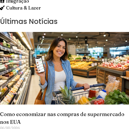
Imigração
Cultura & Lazer
Últimas Notícias
Como economizar nas compras de supermercado
nos EUA
06/08/2026