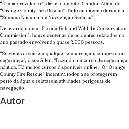
“É muito revelador”, disse o tenente Brandon Allen, do
“Orange County Fire Rescue”. Tudo aconteceu durante a
“Semana Nacional de Navegação Segura.”
De acordo com a “Florida Fish and Wildlife Conservation
Commission”, houve centenas de acidentes relatados no
ano passado envolvendo quase 2.000 pessoas.
“Se você vai sair em qualquer embarcação, sempre com
segurança”, disse Allen. “Fazendo um curso de segurança
náutica. Há muitos cursos disponíveis online.” O “Orange
County Fire Rescue” incentiva todos a se protegerem
perto da água e relatarem atividades perigosas de
navegação.
Autor