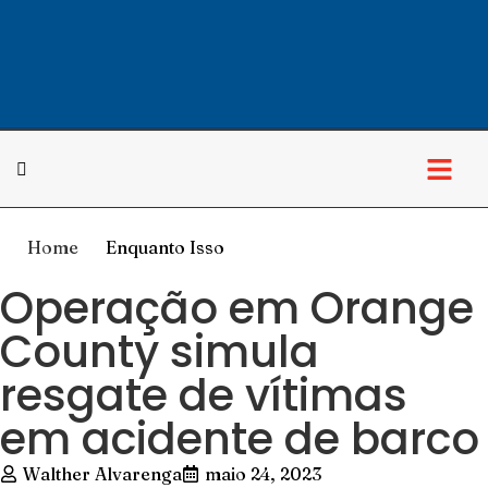
Home
Enquanto Isso
Operação em Orange
County simula
resgate de vítimas
em acidente de barco
Walther Alvarenga
maio 24, 2023