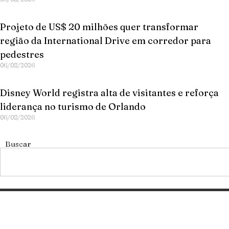
Projeto de US$ 20 milhões quer transformar
região da International Drive em corredor para
pedestres
06/08/2026
Disney World registra alta de visitantes e reforça
liderança no turismo de Orlando
06/08/2026
Buscar
Categorias
Gastronomia