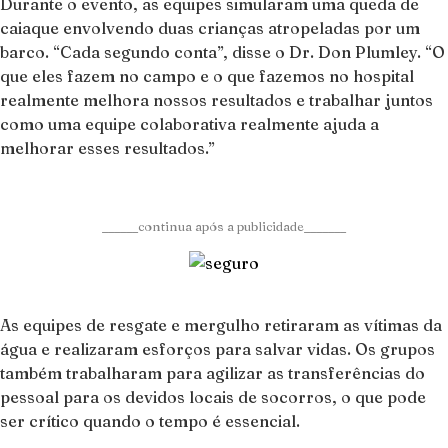
Durante o evento, as equipes simularam uma queda de
caiaque envolvendo duas crianças atropeladas por um
barco. “Cada segundo conta”, disse o Dr. Don Plumley. “O
que eles fazem no campo e o que fazemos no hospital
realmente melhora nossos resultados e trabalhar juntos
como uma equipe colaborativa realmente ajuda a
melhorar esses resultados.”
______continua após a publicidade_______
As equipes de resgate e mergulho retiraram as vítimas da
água e realizaram esforços para salvar vidas. Os grupos
também trabalharam para agilizar as transferências do
pessoal para os devidos locais de socorros, o que pode
ser crítico quando o tempo é essencial.