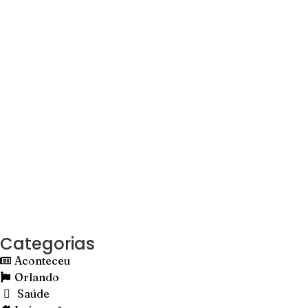
Categorias
Aconteceu
Orlando
Saúde