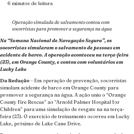
6 minutos de leitura
Operação simulada de salvamento contou com
socorristas para promover a segurança na água
Na “Semana Nacional de Navegação Segura”, os
socorristas simularam o salvamento de pessoas em
acidente de barco. A operação aconteceu na terça-feira
(23), em Orange County, e contou com voluntários em
Lucky Lake
Da Redação
– Em operação de prevenção, socorristas
simulam acidente de barco em Orange County para
promover a segurança na água. A ação uniu o “Orange
County Fire Rescue” ao “Arnold Palmer Hospital for
Children” para uma simulação de resgate na na terça-
feira (23). O exercício de treinamento ocorreu em Lucky
Lake, próximo de Lake Cane Drive.