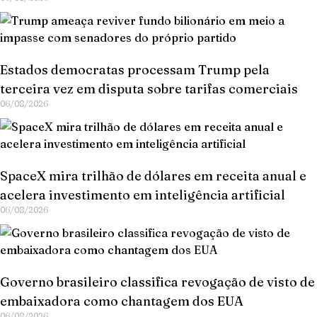
Estados democratas processam Trump pela
terceira vez em disputa sobre tarifas comerciais
06/08/2026
SpaceX mira trilhão de dólares em receita anual e
acelera investimento em inteligência artificial
06/08/2026
Governo brasileiro classifica revogação de visto de
embaixadora como chantagem dos EUA
06/08/2026