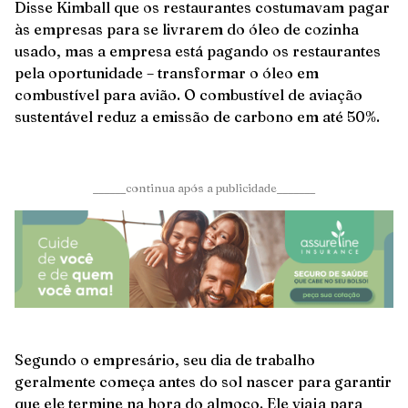
Disse Kimball que os restaurantes costumavam pagar
às empresas para se livrarem do óleo de cozinha
usado, mas a empresa está pagando os restaurantes
pela oportunidade – transformar o óleo em
combustível para avião. O combustível de aviação
sustentável reduz a emissão de carbono em até 50%.
______continua após a publicidade_______
Segundo o empresário, seu dia de trabalho
geralmente começa antes do sol nascer para garantir
que ele termine na hora do almoço. Ele viaja para