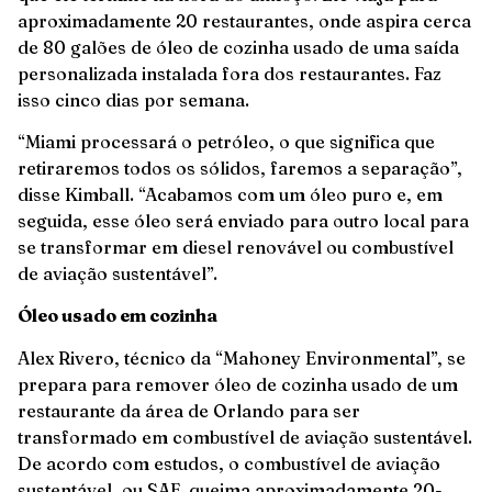
aproximadamente 20 restaurantes, onde aspira cerca
de 80 galões de óleo de cozinha usado de uma saída
personalizada instalada fora dos restaurantes. Faz
isso cinco dias por semana.
“Miami processará o petróleo, o que significa que
retiraremos todos os sólidos, faremos a separação”,
disse Kimball. “Acabamos com um óleo puro e, em
seguida, esse óleo será enviado para outro local para
se transformar em diesel renovável ou combustível
de aviação sustentável”.
Óleo usado em cozinha
Alex Rivero, técnico da “Mahoney Environmental”, se
prepara para remover óleo de cozinha usado de um
restaurante da área de Orlando para ser
transformado em combustível de aviação sustentável.
De acordo com estudos, o combustível de aviação
sustentável, ou SAF, queima aproximadamente 20-