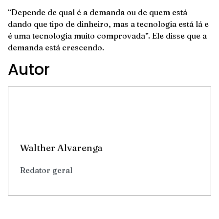
“Depende de qual é a demanda ou de quem está
dando que tipo de dinheiro, mas a tecnologia está lá e
é uma tecnologia muito comprovada”. Ele disse que a
demanda está crescendo.
Autor
Walther Alvarenga
Redator geral