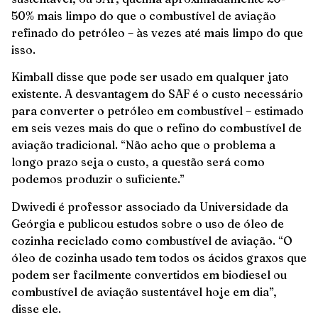
50% mais limpo do que o combustível de aviação
refinado do petróleo – às vezes até mais limpo do que
isso.
Kimball disse que pode ser usado em qualquer jato
existente. A desvantagem do SAF é o custo necessário
para converter o petróleo em combustível – estimado
em seis vezes mais do que o refino do combustível de
aviação tradicional. “Não acho que o problema a
longo prazo seja o custo, a questão será como
podemos produzir o suficiente.”
Dwivedi é professor associado da Universidade da
Geórgia e publicou estudos sobre o uso de óleo de
cozinha reciclado como combustível de aviação. “O
óleo de cozinha usado tem todos os ácidos graxos que
podem ser facilmente convertidos em biodiesel ou
combustível de aviação sustentável hoje em dia”,
disse ele.