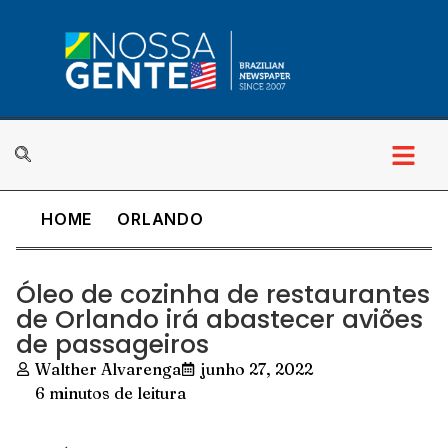
HOME
ORLANDO
Óleo de cozinha de restaurantes
de Orlando irá abastecer aviões
de passageiros
Walther Alvarenga
junho 27, 2022
6 minutos de leitura