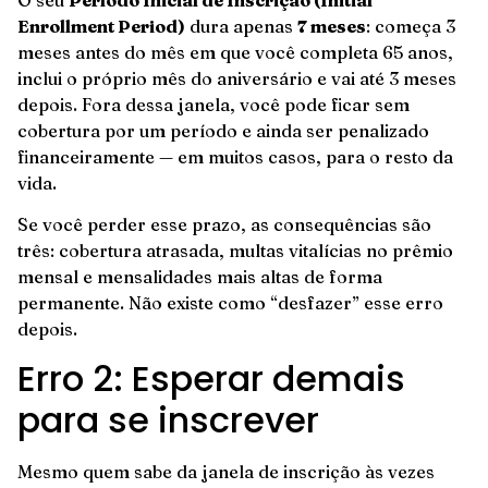
Enrollment Period)
dura apenas
7 meses
: começa 3
meses antes do mês em que você completa 65 anos,
inclui o próprio mês do aniversário e vai até 3 meses
depois. Fora dessa janela, você pode ficar sem
cobertura por um período e ainda ser penalizado
financeiramente — em muitos casos, para o resto da
vida.
Se você perder esse prazo, as consequências são
três: cobertura atrasada, multas vitalícias no prêmio
mensal e mensalidades mais altas de forma
permanente. Não existe como “desfazer” esse erro
depois.
Erro 2: Esperar demais
para se inscrever
Mesmo quem sabe da janela de inscrição às vezes