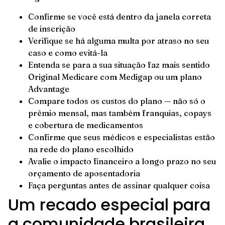
Confirme se você está dentro da janela correta
de inscrição
Verifique se há alguma multa por atraso no seu
caso e como evitá-la
Entenda se para a sua situação faz mais sentido
Original Medicare com Medigap ou um plano
Advantage
Compare todos os custos do plano — não só o
prêmio mensal, mas também franquias, copays
e cobertura de medicamentos
Confirme que seus médicos e especialistas estão
na rede do plano escolhido
Avalie o impacto financeiro a longo prazo no seu
orçamento de aposentadoria
Faça perguntas antes de assinar qualquer coisa
Um recado especial para
a comunidade brasileira