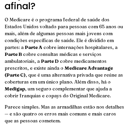
afinal?
O Medicare é o programa federal de saúde dos
Estados Unidos voltado para pessoas com 65 anos ou
mais, além de algumas pessoas mais jovens com
condições específicas de saúde. Ele é dividido em
partes: a
Parte A
cobre internações hospitalares, a
Parte B
cobre consultas médicas e serviços
ambulatoriais, a
Parte D
cobre medicamentos
prescritos, e existe ainda o
Medicare Advantage
(Parte C)
, que é uma alternativa privada que reúne as
coberturas em um único plano. Além disso, há o
Medigap
, um seguro complementar que ajuda a
cobrir franquias e copays do Original Medicare.
Parece simples. Mas as armadilhas estão nos detalhes
— e são quatro os erros mais comuns e mais caros
que as pessoas cometem.