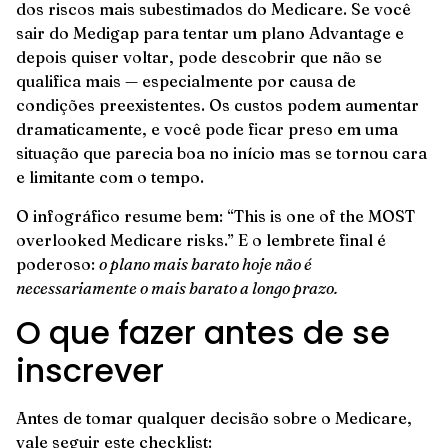
dos riscos mais subestimados do Medicare. Se você
sair do Medigap para tentar um plano Advantage e
depois quiser voltar, pode descobrir que não se
qualifica mais — especialmente por causa de
condições preexistentes. Os custos podem aumentar
dramaticamente, e você pode ficar preso em uma
situação que parecia boa no início mas se tornou cara
e limitante com o tempo.
O infográfico resume bem: “This is one of the MOST
overlooked Medicare risks.” E o lembrete final é
poderoso:
o plano mais barato hoje não é
necessariamente o mais barato a longo prazo.
O que fazer antes de se
inscrever
Antes de tomar qualquer decisão sobre o Medicare,
vale seguir este checklist: