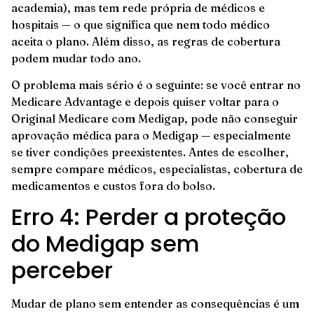
academia), mas tem rede própria de médicos e
hospitais — o que significa que nem todo médico
aceita o plano. Além disso, as regras de cobertura
podem mudar todo ano.
O problema mais sério é o seguinte: se você entrar no
Medicare Advantage e depois quiser voltar para o
Original Medicare com Medigap, pode não conseguir
aprovação médica para o Medigap — especialmente
se tiver condições preexistentes. Antes de escolher,
sempre compare médicos, especialistas, cobertura de
medicamentos e custos fora do bolso.
Erro 4: Perder a proteção
do Medigap sem
perceber
Mudar de plano sem entender as consequências é um