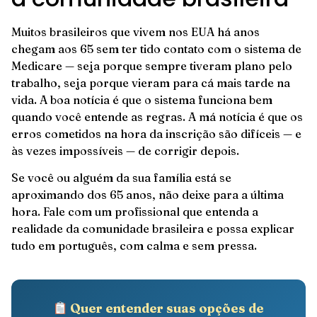
Muitos brasileiros que vivem nos EUA há anos
chegam aos 65 sem ter tido contato com o sistema de
Medicare — seja porque sempre tiveram plano pelo
trabalho, seja porque vieram para cá mais tarde na
vida. A boa notícia é que o sistema funciona bem
quando você entende as regras. A má notícia é que os
erros cometidos na hora da inscrição são difíceis — e
às vezes impossíveis — de corrigir depois.
Se você ou alguém da sua família está se
aproximando dos 65 anos, não deixe para a última
hora. Fale com um profissional que entenda a
realidade da comunidade brasileira e possa explicar
tudo em português, com calma e sem pressa.
Quer entender suas opções de