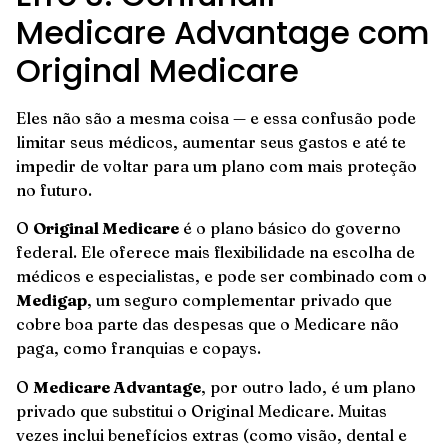
Medicare Advantage com
Original Medicare
Eles não são a mesma coisa — e essa confusão pode
limitar seus médicos, aumentar seus gastos e até te
impedir de voltar para um plano com mais proteção
no futuro.
O
Original Medicare
é o plano básico do governo
federal. Ele oferece mais flexibilidade na escolha de
médicos e especialistas, e pode ser combinado com o
Medigap
, um seguro complementar privado que
cobre boa parte das despesas que o Medicare não
paga, como franquias e copays.
O
Medicare Advantage
, por outro lado, é um plano
privado que substitui o Original Medicare. Muitas
vezes inclui benefícios extras (como visão, dental e