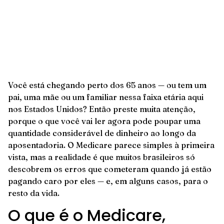
Você está chegando perto dos 65 anos — ou tem um
pai, uma mãe ou um familiar nessa faixa etária aqui
nos Estados Unidos? Então preste muita atenção,
porque o que você vai ler agora pode poupar uma
quantidade considerável de dinheiro ao longo da
aposentadoria. O Medicare parece simples à primeira
vista, mas a realidade é que muitos brasileiros só
descobrem os erros que cometeram quando já estão
pagando caro por eles — e, em alguns casos, para o
resto da vida.
O que é o Medicare,