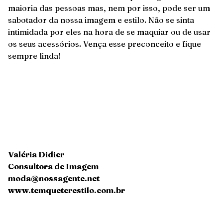
maioria das pessoas mas, nem por isso, pode ser um
sabotador da nossa imagem e estilo. Não se sinta
intimidada por eles na hora de se maquiar ou de usar
os seus acessórios. Vença esse preconceito e fique
sempre linda!
Valéria Didier
Consultora de Imagem
moda@nossagente.net
www.temqueterestilo.com.br