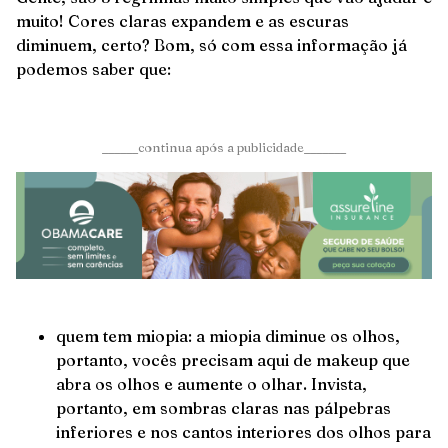
muito! Cores claras expandem e as escuras
diminuem, certo? Bom, só com essa informação já
podemos saber que:
______continua após a publicidade_______
quem tem miopia: a miopia diminue os olhos,
portanto, vocês precisam aqui de makeup que
abra os olhos e aumente o olhar. Invista,
portanto, em sombras claras nas pálpebras
inferiores e nos cantos interiores dos olhos para