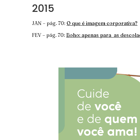
2015
JAN – pág. 70:
O que é imagem corporativa?
FEV – pág. 70:
Boho: apenas para as descola