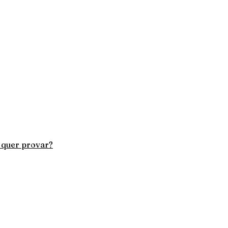
e quer provar?