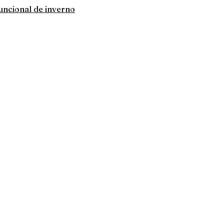
uncional de inverno