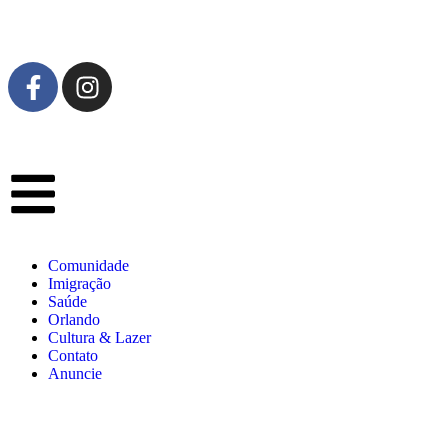
Comunidade
Imigração
Saúde
Orlando
Cultura & Lazer
Contato
Anuncie