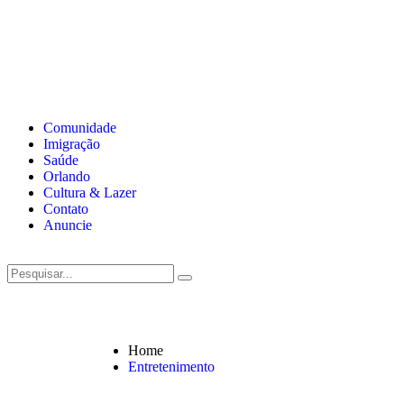
Comunidade
Imigração
Saúde
Orlando
Cultura & Lazer
Contato
Anuncie
Home
Entretenimento