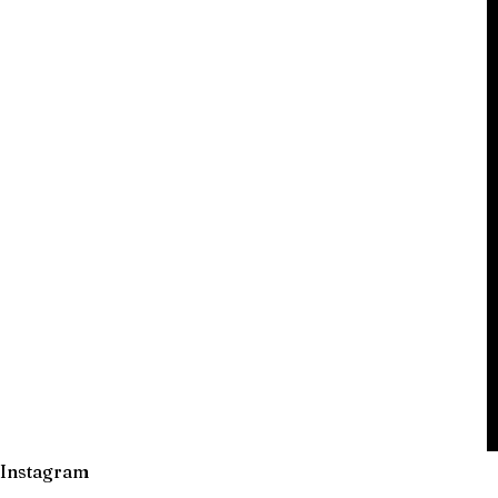
Instagram