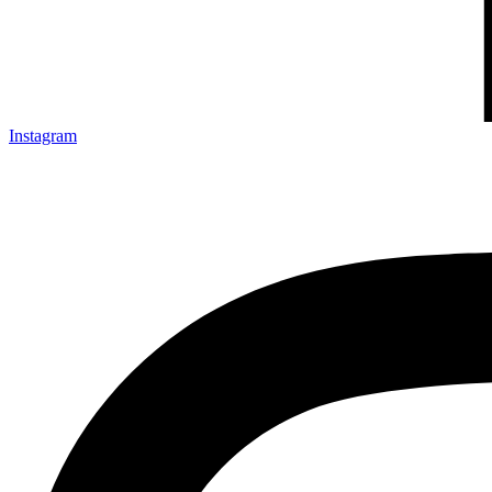
Instagram