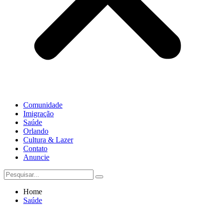
Comunidade
Imigração
Saúde
Orlando
Cultura & Lazer
Contato
Anuncie
Home
Saúde