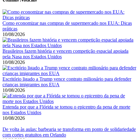
Como economizar nas compras de supermercado nos EUA: Dicas
práticas
10/08/2026
Brasileiros fazem história e vencem competição espacial apoiada
pela Nasa nos Estados Unidos
10/08/2026
Escritório ligado a Trump vence contrato milionário para defender
crianças imigrantes nos EUA
10/08/2026
Entenda por que a Flórida se tornou o epicentro da pena de morte
nos Estados Unidos
10/08/2026
De volta às aulas: barbearia se transforma em ponto de solidariedade
com cortes gratuitos em Orlando