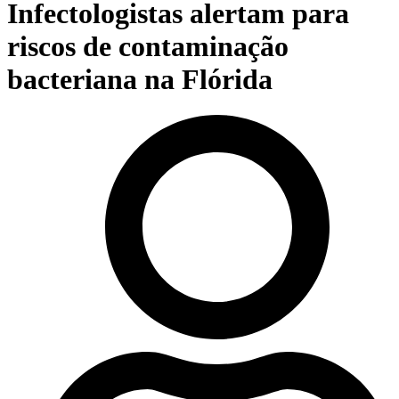
Infectologistas alertam para
riscos de contaminação
bacteriana na Flórida