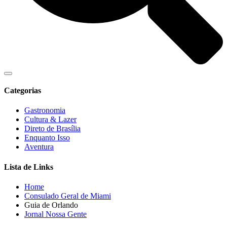
Categorias
Gastronomia
Cultura & Lazer
Direto de Brasília
Enquanto Isso
Aventura
Lista de Links
Home
Consulado Geral de Miami
Guia de Orlando
Jornal Nossa Gente