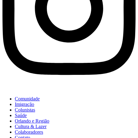
Comunidade
Imigração
Colunistas
Saúde
Orlando e Região
Cultura & Lazer
Colaboradores
Contato