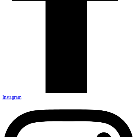
Instagram