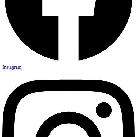
Instagram