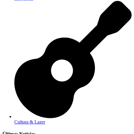
Cultura & Lazer
Últimas Notícias