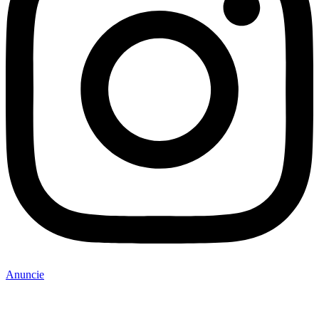
Anuncie