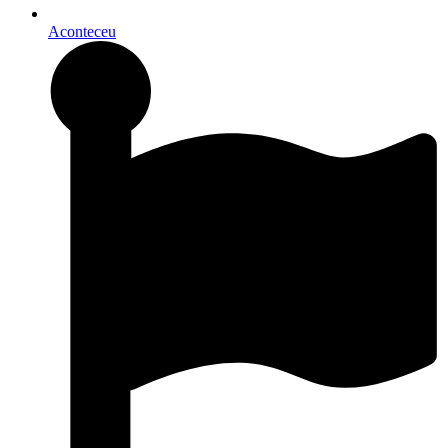
Aconteceu