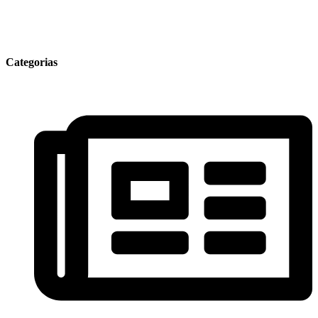
Categorias