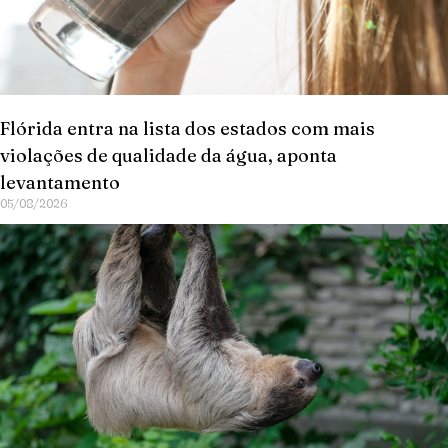
Flórida entra na lista dos estados com mais
violações de qualidade da água, aponta
levantamento
05/08/2026