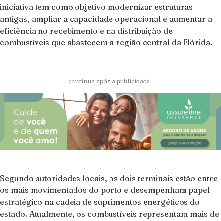
iniciativa tem como objetivo modernizar estruturas
antigas, ampliar a capacidade operacional e aumentar a
eficiência no recebimento e na distribuição de
combustíveis que abastecem a região central da Flórida.
______continua após a publicidade_______
Segundo autoridades locais, os dois terminais estão entre
os mais movimentados do porto e desempenham papel
estratégico na cadeia de suprimentos energéticos do
estado. Atualmente, os combustíveis representam mais de