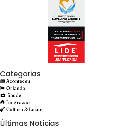
Categorias
Aconteceu
Orlando
Saúde
Imigração
Cultura & Lazer
Últimas Notícias