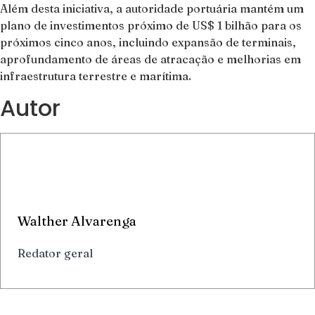
Além desta iniciativa, a autoridade portuária mantém um
plano de investimentos próximo de US$ 1 bilhão para os
próximos cinco anos, incluindo expansão de terminais,
aprofundamento de áreas de atracação e melhorias em
infraestrutura terrestre e marítima.
Autor
Walther Alvarenga
Redator geral