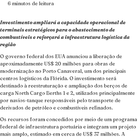
6 minutos de leitura
Investimento ampliará a capacidade operacional de
terminais estratégicos para o abastecimento de
combustíveis e reforçará a infraestrutura logística da
região
O governo federal dos EUA anunciou a liberação de
aproximadamente US$ 20 milhões para obras de
modernização no Porto Canaveral, um dos principais
centros logísticos da Flórida. O investimento será
destinado à reestruturação e ampliação dos berços de
carga North Cargo Berths 1 e 2, utilizados principalmente
por navios-tanque responsáveis pelo transporte de
derivados de petróleo e combustíveis refinados.
Os recursos foram concedidos por meio de um programa
federal de infraestrutura portuária e integram um projeto
mais amplo, estimado em cerca de US$ 37 milhões. A