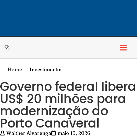
Home
Investimentos
Governo federal libera
US$ 20 milhões para
modernização do
Porto Canaveral
Walther Alvarenga
maio 19, 2026