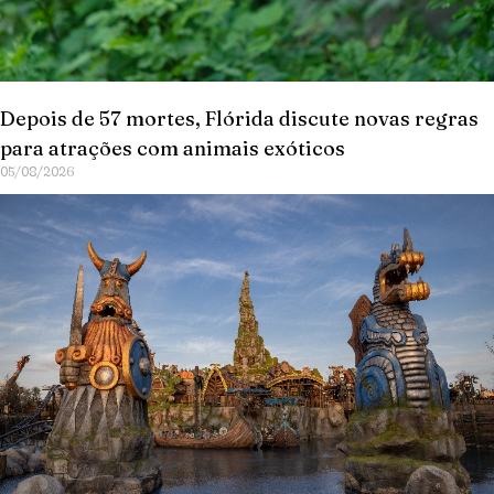
Depois de 57 mortes, Flórida discute novas regras
para atrações com animais exóticos
05/08/2026