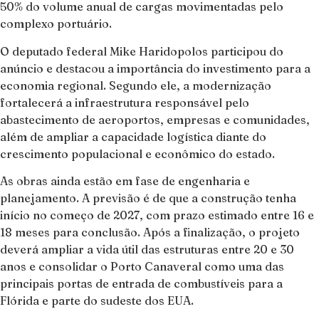
50% do volume anual de cargas movimentadas pelo
complexo portuário.
O deputado federal Mike Haridopolos participou do
anúncio e destacou a importância do investimento para a
economia regional. Segundo ele, a modernização
fortalecerá a infraestrutura responsável pelo
abastecimento de aeroportos, empresas e comunidades,
além de ampliar a capacidade logística diante do
crescimento populacional e econômico do estado.
As obras ainda estão em fase de engenharia e
planejamento. A previsão é de que a construção tenha
início no começo de 2027, com prazo estimado entre 16 e
18 meses para conclusão. Após a finalização, o projeto
deverá ampliar a vida útil das estruturas entre 20 e 30
anos e consolidar o Porto Canaveral como uma das
principais portas de entrada de combustíveis para a
Flórida e parte do sudeste dos EUA.