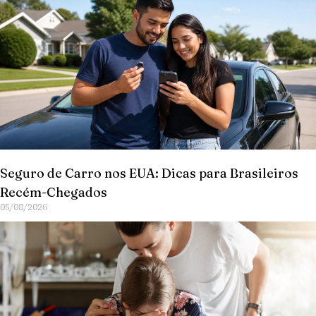
Seguro de Carro nos EUA: Dicas para Brasileiros
Recém-Chegados
05/08/2026