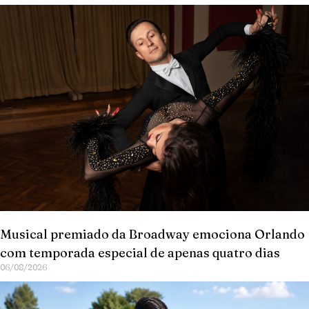
Musical premiado da Broadway emociona Orlando
com temporada especial de apenas quatro dias
06/08/2026