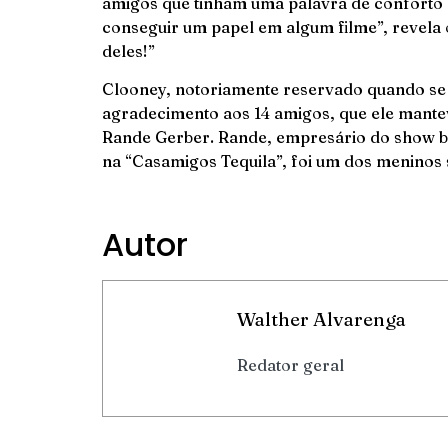
amigos que tinham uma palavra de conforto
conseguir um papel em algum filme”, revela 
deles!”
Clooney, notoriamente reservado quando se tr
agradecimento aos 14 amigos, que ele mante
Rande Gerber. Rande, empresário do show bu
na “Casamigos Tequila”, foi um dos meninos 
Autor
Walther Alvarenga
Redator geral