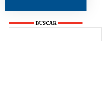
BUSCAR