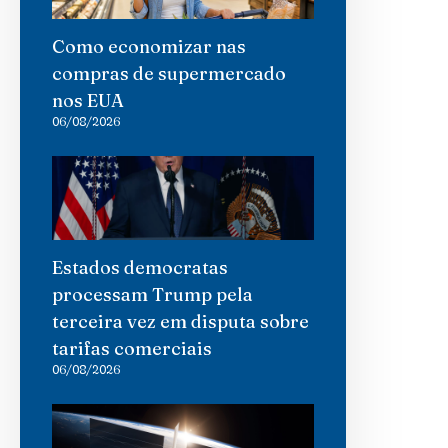
Como economizar nas
compras de supermercado
nos EUA
06/08/2026
Estados democratas
processam Trump pela
terceira vez em disputa sobre
tarifas comerciais
06/08/2026