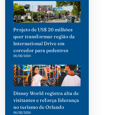
Projeto de US$ 20 milhões
quer transformar região da
International Drive em
corredor para pedestres
06/08/2026
Disney World registra alta de
visitantes e reforça liderança
no turismo de Orlando
06/08/2026