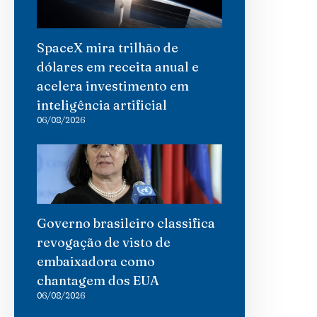
SpaceX mira trilhão de
dólares em receita anual e
acelera investimento em
inteligência artificial
06/08/2026
Governo brasileiro classifica
revogação de visto de
embaixadora como
chantagem dos EUA
06/08/2026