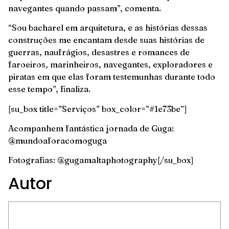
navegantes quando passam”, comenta.
“Sou bacharel em arquitetura, e as histórias dessas
construções me encantam desde suas histórias de
guerras, naufrágios, desastres e romances de
faroeiros, marinheiros, navegantes, exploradores e
piratas em que elas foram testemunhas durante todo
esse tempo”, finaliza.
[su_box title=”Serviços” box_color=”#1e73be”]
Acompanhem fantástica jornada de Guga:
@mundoaforacomoguga
Fotografias: @gugamaltaphotography[/su_box]
Autor