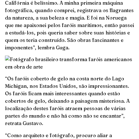
Califórnia é belíssimo. A minha primeira máquina
fotográfica, quando comprei, registrava os flagrantes
da natureza, a sua beleza e magia. E foi na Noruega
que me apaixonei pelos faróis marítimos, então passei
a estudá-los, pois queria saber sobre suas histórias e
quem os teria construído. São obras fascinantes e
imponentes”, lembra Guga.
“Os faróis coberto de gelo na costa norte do Lago
Michigan, nos Estados Unidos, são impressionantes.
Os faróis ficam mais interessantes quando estão
cobertos de gelo, deixando a paisagem misteriosa. A
localização destes faróis atraem pessoas de várias
partes do mundo e não há como não se encantar”,
retrata Gustavo.
“Como arquiteto e fotógrafo, procuro aliar a