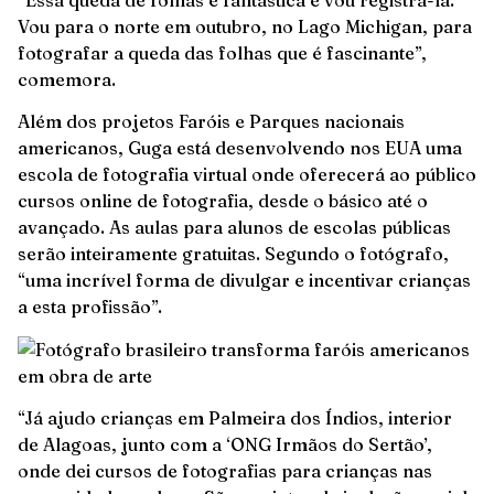
Vou para o norte em outubro, no Lago Michigan, para
fotografar a queda das folhas que é fascinante”,
comemora.
Além dos projetos Faróis e Parques nacionais
americanos, Guga está desenvolvendo nos EUA uma
escola de fotografia virtual onde oferecerá ao público
cursos online de fotografia, desde o básico até o
avançado. As aulas para alunos de escolas públicas
serão inteiramente gratuitas. Segundo o fotógrafo,
“uma incrível forma de divulgar e incentivar crianças
a esta profissão”.
“Já ajudo crianças em Palmeira dos Índios, interior
de Alagoas, junto com a ‘ONG Irmãos do Sertão’,
onde dei cursos de fotografias para crianças nas