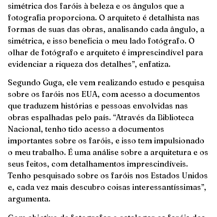
simétrica dos faróis à beleza e os ângulos que a
fotografia proporciona. O arquiteto é detalhista nas
formas de suas das obras, analisando cada ângulo, a
simétrica, e isso beneficia o meu lado fotógrafo. O
olhar de fotógrafo e arquiteto é imprescindível para
evidenciar a riqueza dos detalhes”, enfatiza.
Segundo Guga, ele vem realizando estudo e pesquisa
sobre os faróis nos EUA, com acesso a documentos
que traduzem histórias e pessoas envolvidas nas
obras espalhadas pelo país. “Através da Biblioteca
Nacional, tenho tido acesso a documentos
importantes sobre os faróis, e isso tem impulsionado
o meu trabalho. É uma análise sobre a arquitetura e os
seus feitos, com detalhamentos imprescindíveis.
Tenho pesquisado sobre os faróis nos Estados Unidos
e, cada vez mais descubro coisas interessantíssimas”,
argumenta.