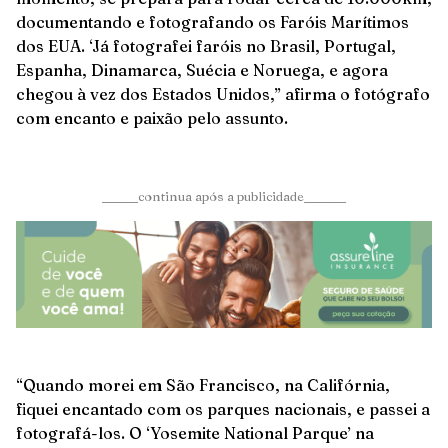
documentando e fotografando os Faróis Marítimos
dos EUA. ‘Já fotografei faróis no Brasil, Portugal,
Espanha, Dinamarca, Suécia e Noruega, e agora
chegou à vez dos Estados Unidos,” afirma o fotógrafo
com encanto e paixão pelo assunto.
______continua após a publicidade_______
“Quando morei em São Francisco, na Califórnia,
fiquei encantado com os parques nacionais, e passei a
fotografá-los. O ‘Yosemite National Parque’ na