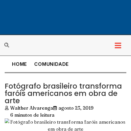
HOME
COMUNIDADE
Fotógrafo brasileiro transforma
faróis americanos em obra de
arte
Walther Alvarenga
agosto 23, 2019
6 minutos de leitura