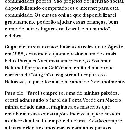
comunidades pobres. São projetos de inclusão social,
disponibilizando computadores e internet para esta
comunidade. Os cursos online que disponibilizarei
gratuitamente poderão ajudar essas crianças, bem
como de outros lugares no Brasil, e no mundo”,
celebra.
Guga iniciou sua extraordinária carreira de fotógrafo
em 1998, exatamente quando visitava um dos mais
belos Parques Nacionais americano, o Yosemite
National Parque na Califórnia, então dedicou sua
carreira de fotógrafo, registrando Esportes e
Natureza, o que o tornou reconhecido Nacionalmente.
Para ele, “farol sempre foi uma de minhas paixões,
cresci admirando o farol da Ponta Verde em Maceió,
minha cidade natal. Imaginava os mistérios que
envolvem essas construções incríveis, que resistem
as diversidades do tempo e do clima. E estão sempre
ali para orientar e mostrar os caminhos para os