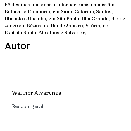
65 destinos nacionais e internacionais da missão:
Balneário Camboriú, em Santa Catarina; Santos,
Ilhabela e Ubatuba, em São Paulo; Ilha Grande, Rio de
Janeiro e Búzios, no Rio de Janeiro; Vitória, no
Espírito Santo; Abrolhos e Salvador,
Autor
Walther Alvarenga
Redator geral