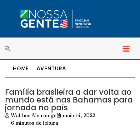
HOME
AVENTURA
Família brasileira a dar volta ao
mundo está nas Bahamas para
jornada no país
Walther Alvarenga
maio 14, 2022
6 minutos de leitura