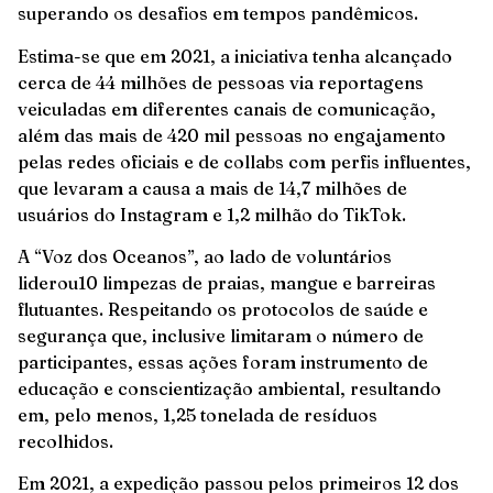
superando os desafios em tempos pandêmicos.
Estima-se que em 2021, a iniciativa tenha alcançado
cerca de 44 milhões de pessoas via reportagens
veiculadas em diferentes canais de comunicação,
além das mais de 420 mil pessoas no engajamento
pelas redes oficiais e de collabs com perfis influentes,
que levaram a causa a mais de 14,7 milhões de
usuários do Instagram e 1,2 milhão do TikTok.
A “Voz dos Oceanos”, ao lado de voluntários
liderou10 limpezas de praias, mangue e barreiras
flutuantes. Respeitando os protocolos de saúde e
segurança que, inclusive limitaram o número de
participantes, essas ações foram instrumento de
educação e conscientização ambiental, resultando
em, pelo menos, 1,25 tonelada de resíduos
recolhidos.
Em 2021, a expedição passou pelos primeiros 12 dos