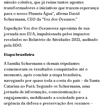
missão coletiva, que já reúne tantos agentes
transformadores e iniciativas que trazem esperança
para o nosso Planeta Água”, afirma David
Schurmann, CEO da “Voz dos Oceanos.”
Expedição Voz dos Oceanosse aproxima de sua
jornada nos EUA, impulsionada pelos impactos
revelados no Relatório de Atividades 2021, auditado
pela BDO.
Etapa brasileira
A família Schurmann e demais tripulantes
comemoram os resultados conquistados até o
momento, após concluir a etapa brasileira,
navegando por quase toda a costa do país – de Santa
Catarina ao Pará. Segundo os Schurmann, uma
jornada de informação, conscientização e
engajamento, mobilizando a sociedade para a
urgência da defesa e preservação dos oceanos –