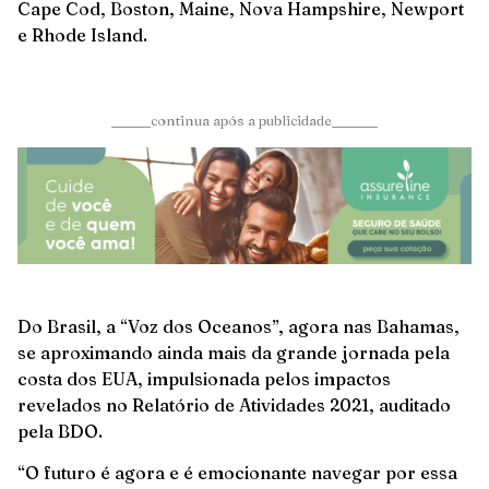
Cape Cod, Boston, Maine, Nova Hampshire, Newport
e Rhode Island.
______continua após a publicidade_______
Do Brasil, a “Voz dos Oceanos”, agora nas Bahamas,
se aproximando ainda mais da grande jornada pela
costa dos EUA, impulsionada pelos impactos
revelados no Relatório de Atividades 2021, auditado
pela BDO.
“O futuro é agora e é emocionante navegar por essa