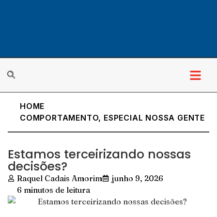
HOME
COMPORTAMENTO
,
ESPECIAL NOSSA GENTE
Estamos terceirizando nossas
decisões?
Raquel Cadais Amorim
junho 9, 2026
6 minutos de leitura