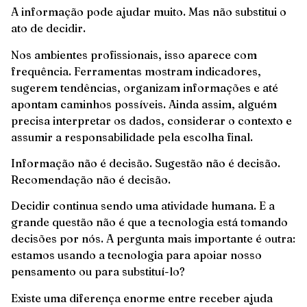
A informação pode ajudar muito. Mas não substitui o
ato de decidir.
Nos ambientes profissionais, isso aparece com
frequência. Ferramentas mostram indicadores,
sugerem tendências, organizam informações e até
apontam caminhos possíveis. Ainda assim, alguém
precisa interpretar os dados, considerar o contexto e
assumir a responsabilidade pela escolha final.
Informação não é decisão. Sugestão não é decisão.
Recomendação não é decisão.
Decidir continua sendo uma atividade humana. E a
grande questão não é que a tecnologia está tomando
decisões por nós. A pergunta mais importante é outra:
estamos usando a tecnologia para apoiar nosso
pensamento ou para substituí-lo?
Existe uma diferença enorme entre receber ajuda