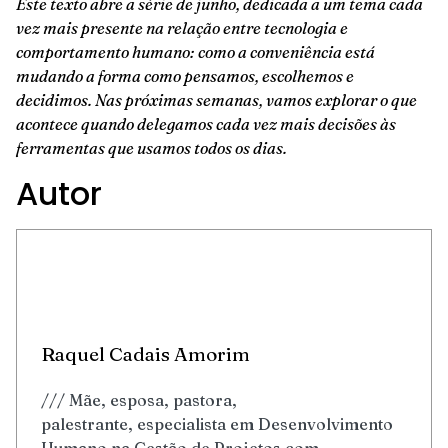
Este texto abre a série de junho, dedicada a um tema cada
vez mais presente na relação entre tecnologia e
comportamento humano: como a conveniência está
mudando a forma como pensamos, escolhemos e
decidimos. Nas próximas semanas, vamos explorar o que
acontece quando delegamos cada vez mais decisões às
ferramentas que usamos todos os dias.
Autor
Raquel Cadais Amorim
/// Mãe, esposa, pastora,
palestrante, especialista em Desenvolvimento
Humano na Gestão de Projetos com