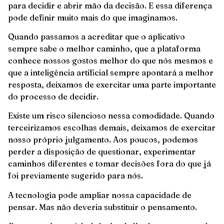
para decidir e abrir mão da decisão. E essa diferença
pode definir muito mais do que imaginamos.
Quando passamos a acreditar que o aplicativo
sempre sabe o melhor caminho, que a plataforma
conhece nossos gostos melhor do que nós mesmos e
que a inteligência artificial sempre apontará a melhor
resposta, deixamos de exercitar uma parte importante
do processo de decidir.
Existe um risco silencioso nessa comodidade. Quando
terceirizamos escolhas demais, deixamos de exercitar
nosso próprio julgamento. Aos poucos, podemos
perder a disposição de questionar, experimentar
caminhos diferentes e tomar decisões fora do que já
foi previamente sugerido para nós.
A tecnologia pode ampliar nossa capacidade de
pensar. Mas não deveria substituir o pensamento.