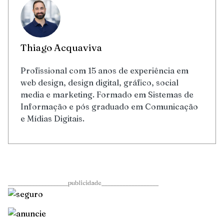
Thiago Acquaviva
Profissional com 15 anos de experiência em
web design, design digital, gráfico, social
media e marketing. Formado em Sistemas de
Informação e pós graduado em Comunicação
e Mídias Digitais.
____________________publicidade___________________