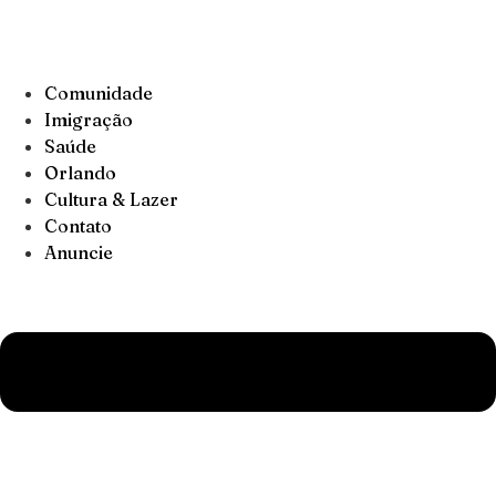
Comunidade
Imigração
Saúde
Orlando
Cultura & Lazer
Contato
Anuncie