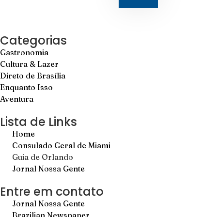
Categorias
Gastronomia
Cultura & Lazer
Direto de Brasília
Enquanto Isso
Aventura
Lista de Links
Home
Consulado Geral de Miami
Guia de Orlando
Jornal Nossa Gente
Entre em contato
Jornal Nossa Gente
Brazilian Newspaper