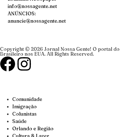
info@nossagente.net
ANÚNCIOS:
anuncie@nossagente.net
Copyright © 2026 Jornal Nossa Gente! O portal do
Brasileiro nos EUA. All Rights Reserved.
Comunidade
Imigração
Colunistas
Saúde
Orlando e Região
Cultura & Lazer