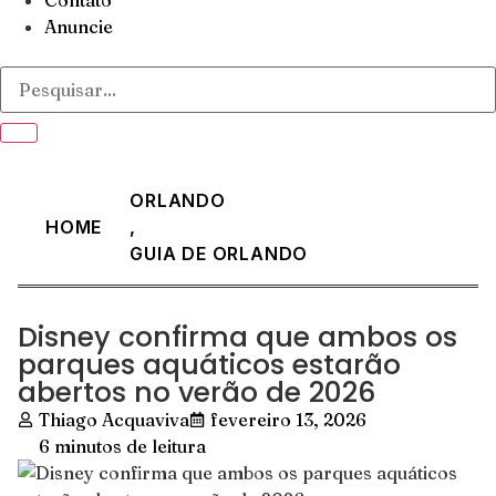
Contato
Anuncie
ORLANDO
HOME
,
GUIA DE ORLANDO
Disney confirma que ambos os
parques aquáticos estarão
abertos no verão de 2026
Thiago Acquaviva
fevereiro 13, 2026
6 minutos de leitura