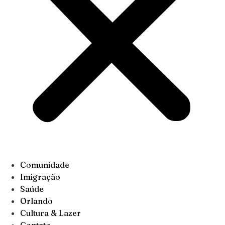
Comunidade
Imigração
Saúde
Orlando
Cultura & Lazer