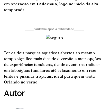
em operação em
12 de maio
, logo no início da alta
temporada.
______continua após a publicidade_______
Ter os dois parques aquáticos abertos ao mesmo
tempo significa mais dias de diversão e mais opções
de experiências temáticas, desde aventuras radicais
em toboáguas familiares até relaxamento em rios
lentos e piscinas tropicais, ideal para quem visita
Orlando no verão.
Autor