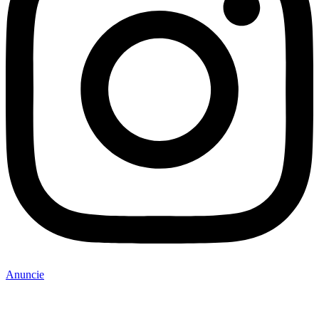
Anuncie