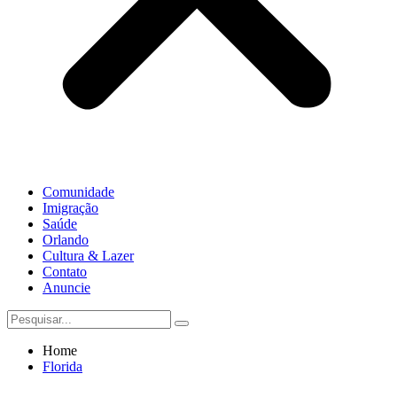
Comunidade
Imigração
Saúde
Orlando
Cultura & Lazer
Contato
Anuncie
Home
Florida