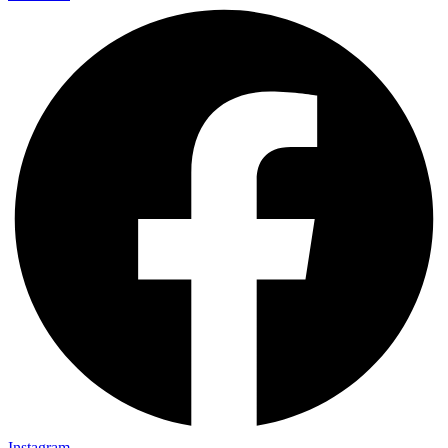
Instagram