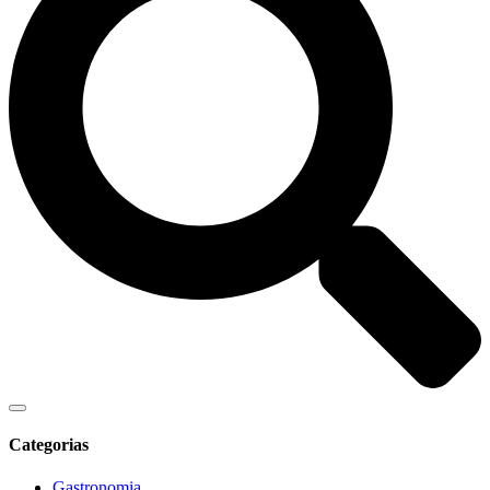
Categorias
Gastronomia