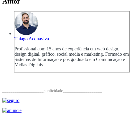
Autor
Thiago Acquaviva
Profissional com 15 anos de experiência em web design,
design digital, gráfico, social media e marketing. Formado em
Sistemas de Informação e pós graduado em Comunicação e
Mídias Digitais.
____________________publicidade___________________