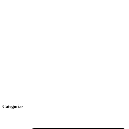
Categorias