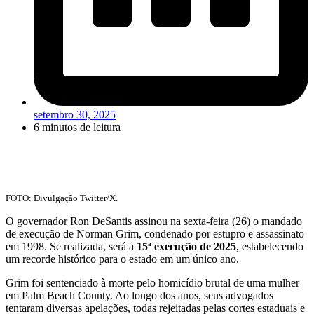
setembro 30, 2025
6 minutos de leitura
FOTO: Divulgação Twitter/X.
O governador Ron DeSantis assinou na sexta-feira (26) o mandado
de execução de Norman Grim, condenado por estupro e assassinato
em 1998. Se realizada, será a
15ª execução de 2025
, estabelecendo
um recorde histórico para o estado em um único ano.
Grim foi sentenciado à morte pelo homicídio brutal de uma mulher
em Palm Beach County. Ao longo dos anos, seus advogados
tentaram diversas apelações, todas rejeitadas pelas cortes estaduais e