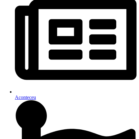
Aconteceu