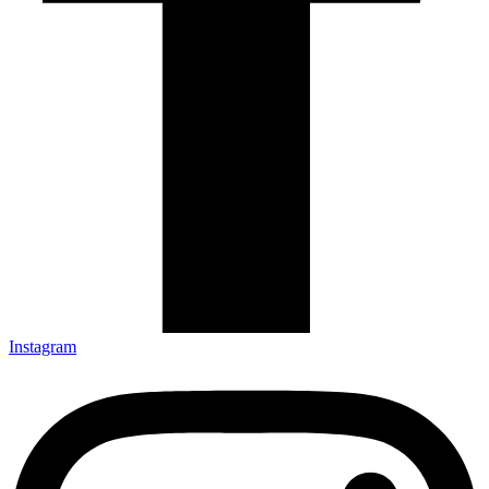
Instagram