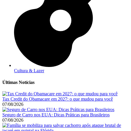
Cultura & Lazer
Últimas Notícias
Tax Credit do Obamacare em 2027: o que mudou para você
07/08/2026
Seguro de Carro nos EUA: Dicas Práticas para Brasileiros
07/08/2026