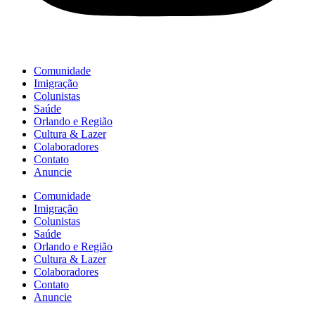
Comunidade
Imigração
Colunistas
Saúde
Orlando e Região
Cultura & Lazer
Colaboradores
Contato
Anuncie
Comunidade
Imigração
Colunistas
Saúde
Orlando e Região
Cultura & Lazer
Colaboradores
Contato
Anuncie