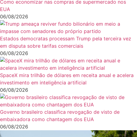
Como economizar nas compras de supermercado nos
EUA
06/08/2026
Estados democratas processam Trump pela terceira vez
em disputa sobre tarifas comerciais
06/08/2026
SpaceX mira trilhão de dólares em receita anual e acelera
investimento em inteligência artificial
06/08/2026
Governo brasileiro classifica revogação de visto de
embaixadora como chantagem dos EUA
06/08/2026