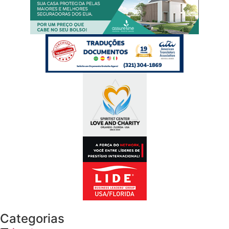
Categorias