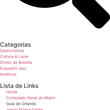
Categorias
Gastronomia
Cultura & Lazer
Direto de Brasília
Enquanto Isso
Aventura
Lista de Links
Home
Consulado Geral de Miami
Guia de Orlando
Jornal Nossa Gente