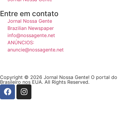
Entre em contato
Jornal Nossa Gente
Brazilian Newspaper
info@nossagente.net
ANÚNCIOS:
anuncie@nossagente.net
Copyright © 2026 Jornal Nossa Gente! O portal do
Brasileiro nos EUA. All Rights Reserved.