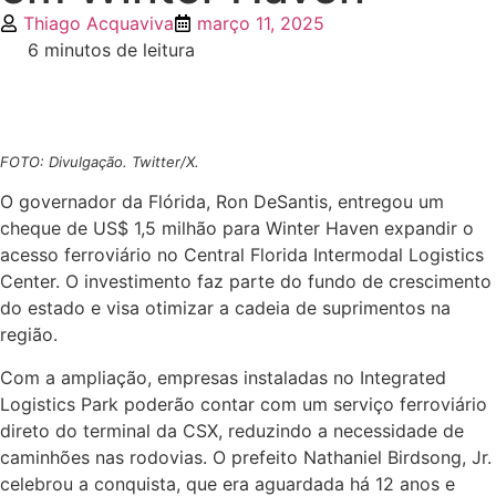
Thiago Acquaviva
março 11, 2025
6 minutos de leitura
FOTO: Divulgação. Twitter/X.
O governador da Flórida, Ron DeSantis, entregou um
cheque de US$ 1,5 milhão para Winter Haven expandir o
acesso ferroviário no Central Florida Intermodal Logistics
Center. O investimento faz parte do fundo de crescimento
do estado e visa otimizar a cadeia de suprimentos na
região.
Com a ampliação, empresas instaladas no Integrated
Logistics Park poderão contar com um serviço ferroviário
direto do terminal da CSX, reduzindo a necessidade de
caminhões nas rodovias. O prefeito Nathaniel Birdsong, Jr.
celebrou a conquista, que era aguardada há 12 anos e