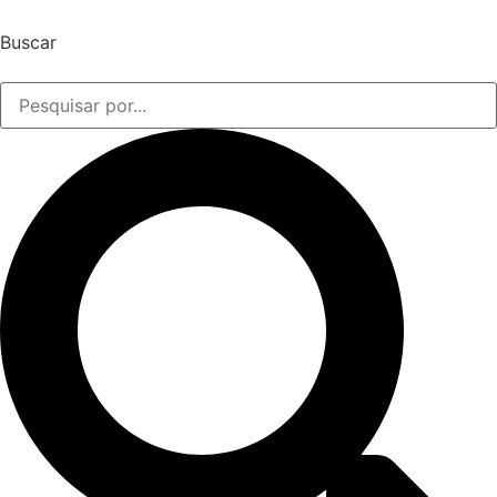
Buscar