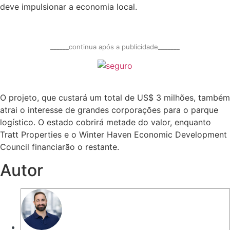
deve impulsionar a economia local.
______continua após a publicidade_______
O projeto, que custará um total de US$ 3 milhões, também
atrai o interesse de grandes corporações para o parque
logístico. O estado cobrirá metade do valor, enquanto
Tratt Properties e o Winter Haven Economic Development
Council financiarão o restante.
Autor