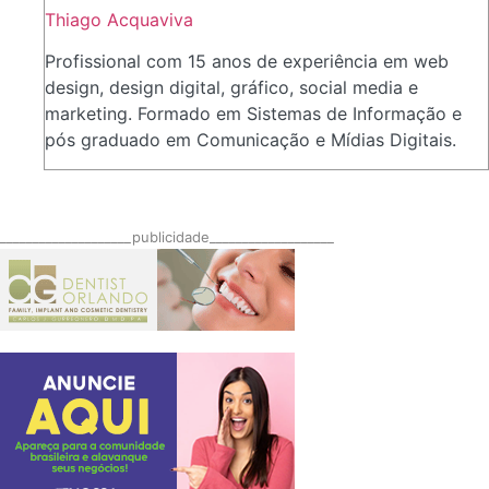
Thiago Acquaviva
Profissional com 15 anos de experiência em web
design, design digital, gráfico, social media e
marketing. Formado em Sistemas de Informação e
pós graduado em Comunicação e Mídias Digitais.
____________________publicidade___________________