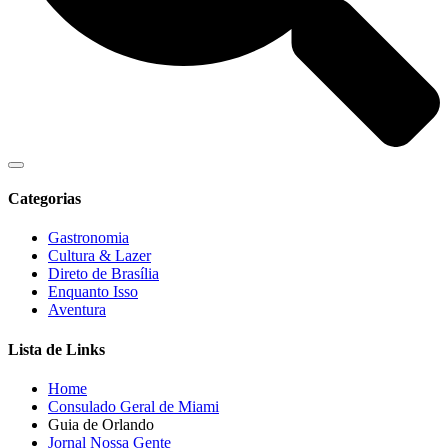
Categorias
Gastronomia
Cultura & Lazer
Direto de Brasília
Enquanto Isso
Aventura
Lista de Links
Home
Consulado Geral de Miami
Guia de Orlando
Jornal Nossa Gente