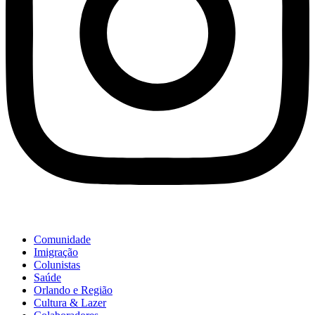
Comunidade
Imigração
Colunistas
Saúde
Orlando e Região
Cultura & Lazer