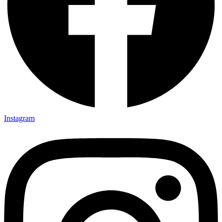
Instagram