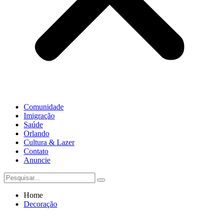
Comunidade
Imigração
Saúde
Orlando
Cultura & Lazer
Contato
Anuncie
Home
Decoração