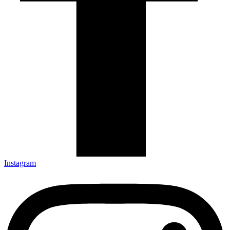
Instagram