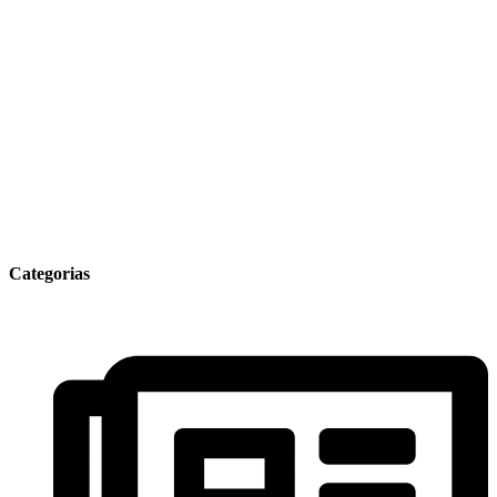
Categorias