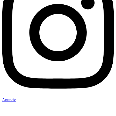
Anuncie