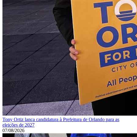
Tony Ortiz lança candidatura à Prefeitura de Orlando para as
eleições de 2027
07/08/2026