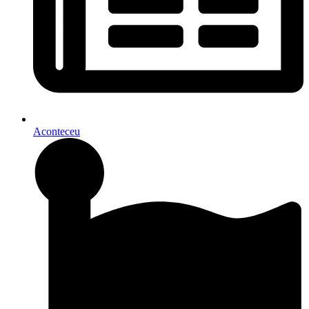
Aconteceu