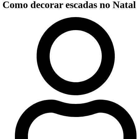
Como decorar escadas no Natal