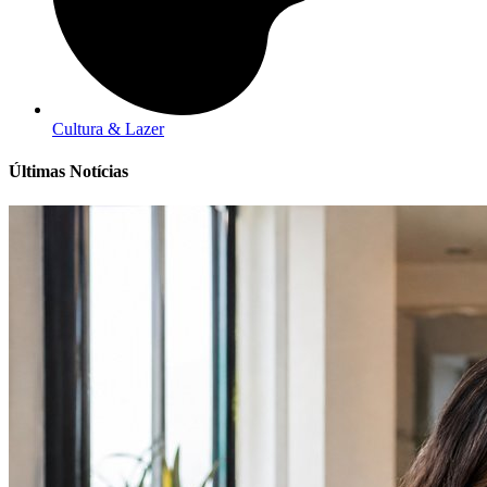
Cultura & Lazer
Últimas Notícias