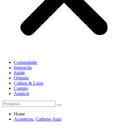
Comunidade
Imigração
Saúde
Orlando
Cultura & Lazer
Contato
Anuncie
Home
Aconteceu
,
Caderno Aqui