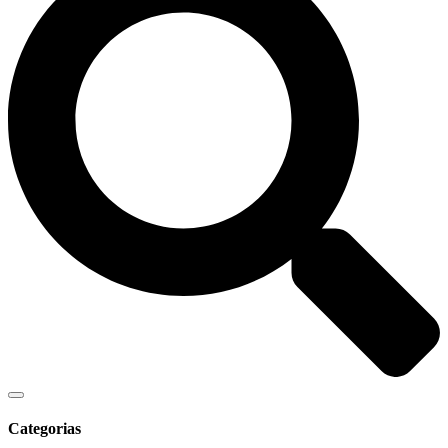
Categorias