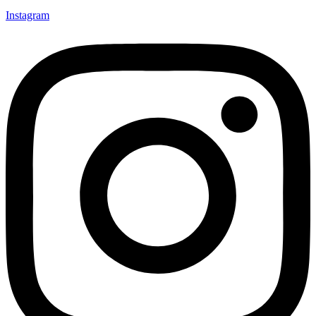
Instagram