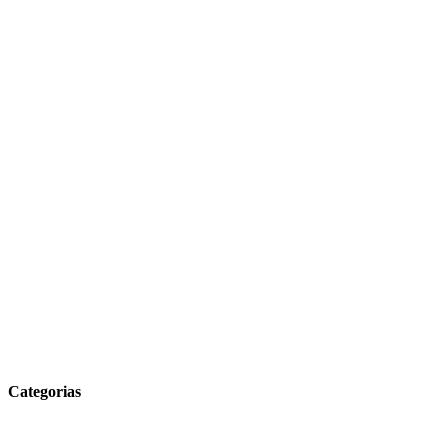
Categorias