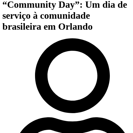
“Community Day”: Um dia de
serviço à comunidade
brasileira em Orlando