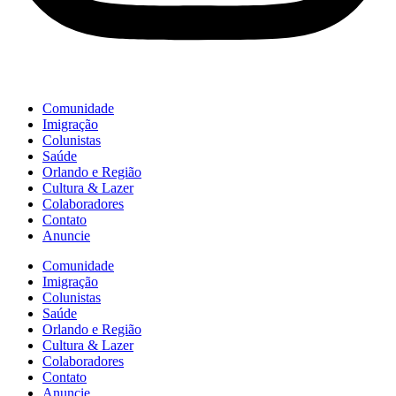
Comunidade
Imigração
Colunistas
Saúde
Orlando e Região
Cultura & Lazer
Colaboradores
Contato
Anuncie
Comunidade
Imigração
Colunistas
Saúde
Orlando e Região
Cultura & Lazer
Colaboradores
Contato
Anuncie