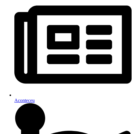
Aconteceu