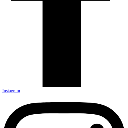
Instagram