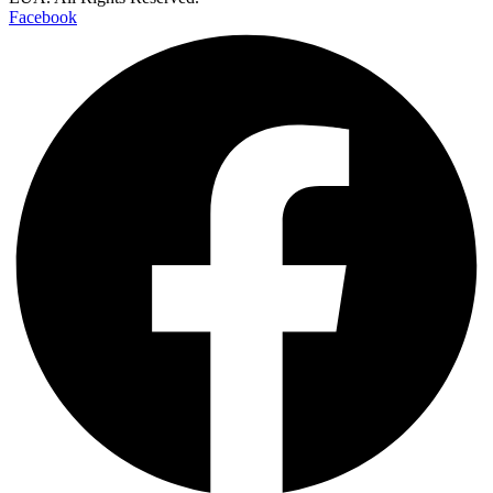
Facebook