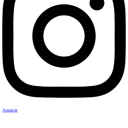
Anuncie