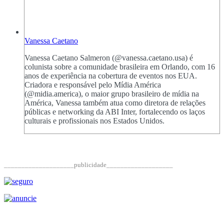
Vanessa Caetano
Vanessa Caetano Salmeron (@vanessa.caetano.usa) é
colunista sobre a comunidade brasileira em Orlando, com 16
anos de experiência na cobertura de eventos nos EUA.
Criadora e responsável pelo Mídia América
(@midia.america), o maior grupo brasileiro de mídia na
América, Vanessa também atua como diretora de relações
públicas e networking da ABI Inter, fortalecendo os laços
culturais e profissionais nos Estados Unidos.
____________________publicidade___________________