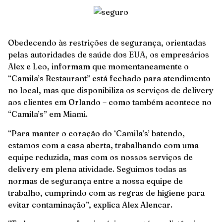
Obedecendo às restrições de segurança, orientadas
pelas autoridades de saúde dos EUA, os empresários
Alex e Leo, informam que momentaneamente o
“Camila’s Restaurant” está fechado para atendimento
no local, mas que disponibiliza os serviços de delivery
aos clientes em Orlando – como também acontece no
“Camila’s” em Miami.
“Para manter o coração do ‘Camila’s’ batendo,
estamos com a casa aberta, trabalhando com uma
equipe reduzida, mas com os nossos serviços de
delivery em plena atividade. Seguimos todas as
normas de segurança entre a nossa equipe de
trabalho, cumprindo com as regras de higiene para
evitar contaminação”, explica Alex Alencar.