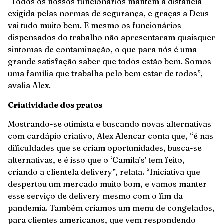
“Todos os nossos funcionários mantém a distância
exigida pelas normas de segurança, e graças a Deus
vai tudo muito bem. E mesmo os funcionários
dispensados do trabalho não apresentaram quaisquer
sintomas de contaminação, o que para nós é uma
grande satisfação saber que todos estão bem. Somos
uma família que trabalha pelo bem estar de todos”,
avalia Alex.
Criatividade dos pratos
Mostrando-se otimista e buscando novas alternativas
com cardápio criativo, Alex Alencar conta que, “é nas
dificuldades que se criam oportunidades, busca-se
alternativas, e é isso que o ‘Camila’s’ tem feito,
criando a clientela delivery”, relata. “Iniciativa que
despertou um mercado muito bom, e vamos manter
esse serviço de delivery mesmo com o fim da
pandemia. Também criamos um menu de congelados,
para clientes americanos, que vem respondendo