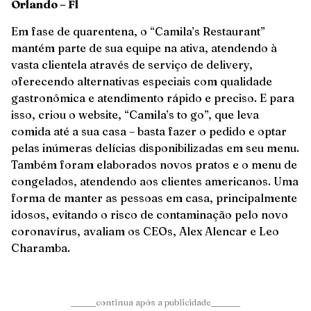
Orlando – Fl
Em fase de quarentena, o “Camila’s Restaurant”
mantém parte de sua equipe na ativa, atendendo à
vasta clientela através de serviço de delivery,
oferecendo alternativas especiais com qualidade
gastronômica e atendimento rápido e preciso. E para
isso, criou o website, “Camila’s to go”, que leva
comida até a sua casa – basta fazer o pedido e optar
pelas inúmeras delícias disponibilizadas em seu menu.
Também foram elaborados novos pratos e o menu de
congelados, atendendo aos clientes americanos. Uma
forma de manter as pessoas em casa, principalmente
idosos, evitando o risco de contaminação pelo novo
coronavírus, avaliam os CEOs, Alex Alencar e Leo
Charamba.
______continua após a publicidade_______