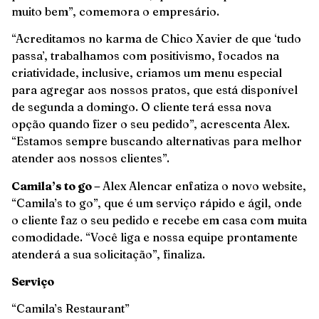
muito bem”, comemora o empresário.
“Acreditamos no karma de Chico Xavier de que ‘tudo
passa’, trabalhamos com positivismo, focados na
criatividade, inclusive, criamos um menu especial
para agregar aos nossos pratos, que está disponível
de segunda a domingo. O cliente terá essa nova
opção quando fizer o seu pedido”, acrescenta Alex.
“Estamos sempre buscando alternativas para melhor
atender aos nossos clientes”.
Camila’s to go –
Alex Alencar enfatiza o novo website,
“Camila’s to go”, que é um serviço rápido e ágil, onde
o cliente faz o seu pedido e recebe em casa com muita
comodidade. “Você liga e nossa equipe prontamente
atenderá a sua solicitação”, finaliza.
Serviço
“Camila’s Restaurant”