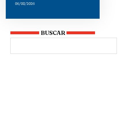
06/08/2026
BUSCAR