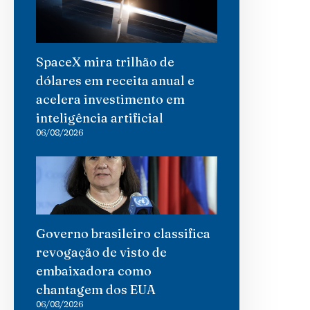
SpaceX mira trilhão de
dólares em receita anual e
acelera investimento em
inteligência artificial
06/08/2026
Governo brasileiro classifica
revogação de visto de
embaixadora como
chantagem dos EUA
06/08/2026