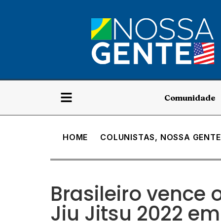
Comunidade
HOME
COLUNISTAS
,
NOSSA GENTE
Brasileiro vence 
Jiu Jitsu 2022 e