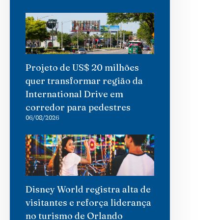
Projeto de US$ 20 milhões
quer transformar região da
International Drive em
corredor para pedestres
06/08/2026
Disney World registra alta de
visitantes e reforça liderança
no turismo de Orlando