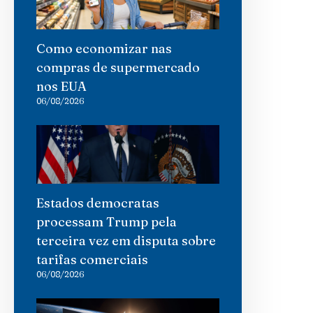
Como economizar nas
compras de supermercado
nos EUA
06/08/2026
Estados democratas
processam Trump pela
terceira vez em disputa sobre
tarifas comerciais
06/08/2026