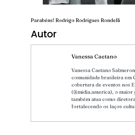
Parabéns! Rodrigo Rodrigues Rondelli
Autor
Vanessa Caetano
Vanessa Caetano Salmeron 
comunidade brasileira em 
cobertura de eventos nos E
(@midia.america), o maior 
também atua como diretora 
fortalecendo os laços cultu