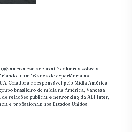
(@vanessa.caetano.usa) é colunista sobre a
Orlando, com 16 anos de experiência na
UA. Criadora e responsável pelo Mídia América
grupo brasileiro de mídia na América, Vanessa
de relações públicas e networking da ABI Inter,
rais e profissionais nos Estados Unidos.