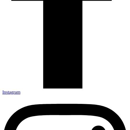
Instagram