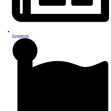
Aconteceu