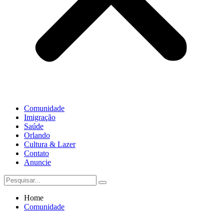
Comunidade
Imigração
Saúde
Orlando
Cultura & Lazer
Contato
Anuncie
Home
Comunidade