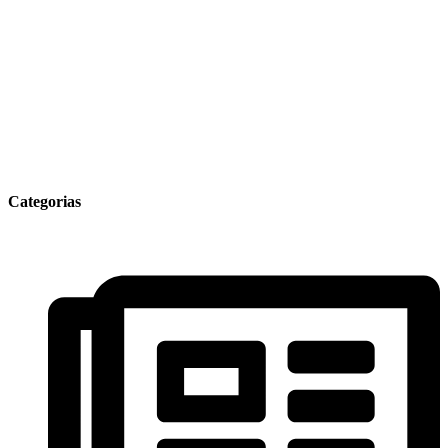
Categorias