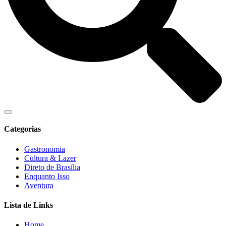
Categorias
Gastronomia
Cultura & Lazer
Direto de Brasília
Enquanto Isso
Aventura
Lista de Links
Home