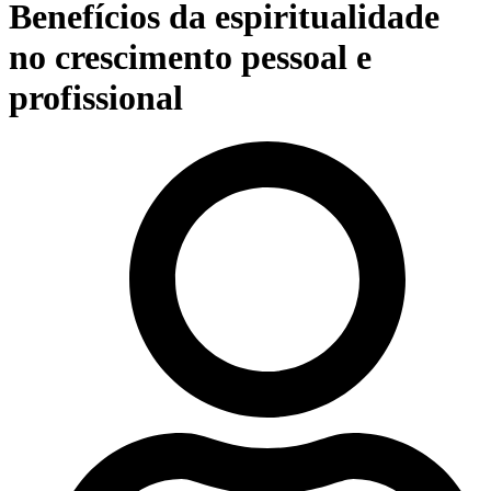
Benefícios da espiritualidade
no crescimento pessoal e
profissional