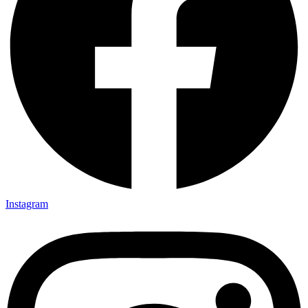
Instagram