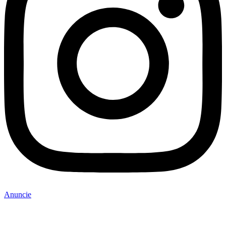
Anuncie