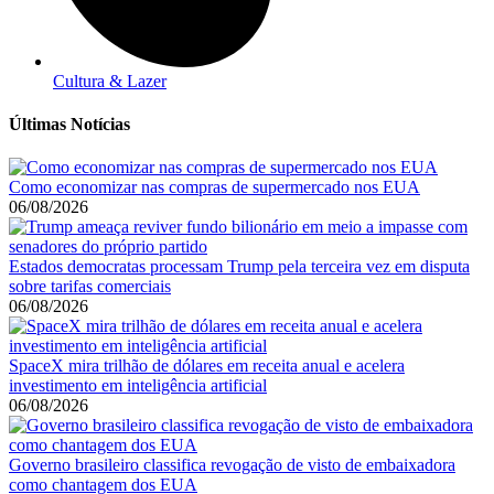
Cultura & Lazer
Últimas Notícias
Como economizar nas compras de supermercado nos EUA
06/08/2026
Estados democratas processam Trump pela terceira vez em disputa
sobre tarifas comerciais
06/08/2026
SpaceX mira trilhão de dólares em receita anual e acelera
investimento em inteligência artificial
06/08/2026
Governo brasileiro classifica revogação de visto de embaixadora
como chantagem dos EUA