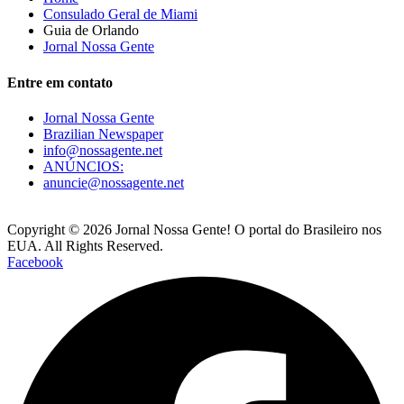
Consulado Geral de Miami
Guia de Orlando
Jornal Nossa Gente
Entre em contato
Jornal Nossa Gente
Brazilian Newspaper
info@nossagente.net
ANÚNCIOS:
anuncie@nossagente.net
Copyright © 2026 Jornal Nossa Gente! O portal do Brasileiro nos
EUA. All Rights Reserved.
Facebook