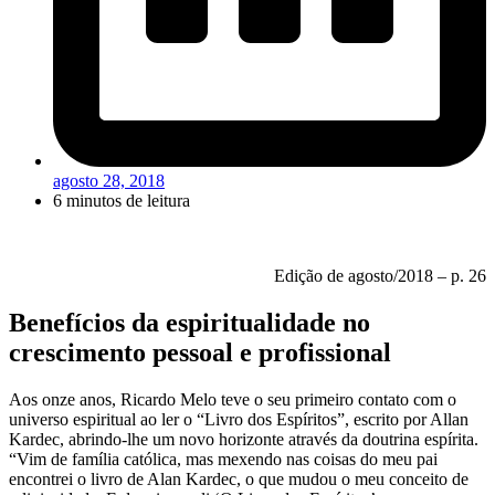
agosto 28, 2018
6 minutos de leitura
Edição de agosto/2018 – p. 26
Benefícios da espiritualidade no
crescimento pessoal e profissional
Aos onze anos, Ricardo Melo teve o seu primeiro contato com o
universo espiritual ao ler o “Livro dos Espíritos”, escrito por Allan
Kardec, abrindo-lhe um novo horizonte através da doutrina espírita.
“Vim de família católica, mas mexendo nas coisas do meu pai
encontrei o livro de Alan Kardec, o que mudou o meu conceito de