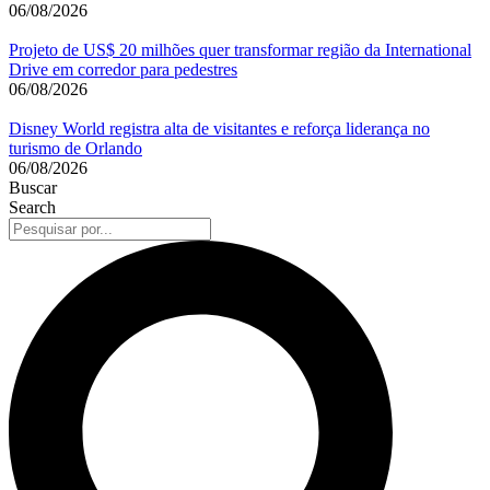
06/08/2026
Projeto de US$ 20 milhões quer transformar região da International
Drive em corredor para pedestres
06/08/2026
Disney World registra alta de visitantes e reforça liderança no
turismo de Orlando
06/08/2026
Buscar
Search