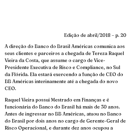
Edição de abril/2018 – p. 20
A direção do Banco do Brasil Américas comunica aos
seus clientes e parceiros a chegada de Tereza Raquel
Vieira da Costa, que assume o cargo de Vice-
Presidente Executiva de Risco e Compliance, no Sul
da Flórida. Ela estará exercendo a função de CEO do
BB Américas interinamente até a chegada do novo
CEO.
Raquel Vieira possui Mestrado em Finanças e é
funcionária do Banco do Brasil há mais de 30 anos.
Antes de ingressar no BB Américas, atuou no Banco
do Brasil por dois anos no cargo de Gerente-Geral de
Risco Operacional, e durante dez anos ocupou a