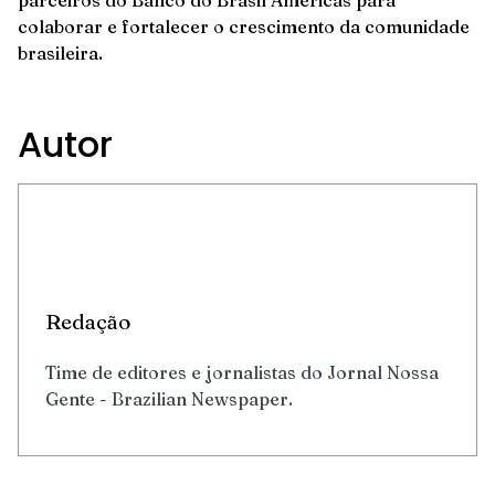
colaborar e fortalecer o crescimento da comunidade
brasileira.
Autor
Redação
Time de editores e jornalistas do Jornal Nossa
Gente - Brazilian Newspaper.