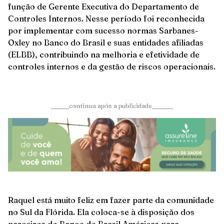
função de Gerente Executiva do Departamento de
Controles Internos. Nesse período foi reconhecida
por implementar com sucesso normas Sarbanes-
Oxley no Banco do Brasil e suas entidades afiliadas
(ELBB), contribuindo na melhoria e efetividade de
controles internos e da gestão de riscos operacionais.
______continua após a publicidade_______
Raquel está muito feliz em fazer parte da comunidade
no Sul da Flórida. Ela coloca-se à disposição dos
parceiros do Banco do Brasil Américas para