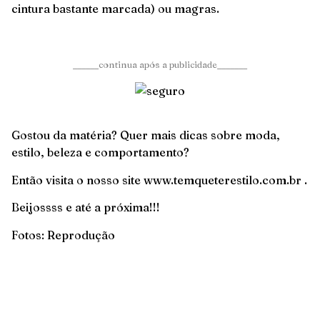
cintura bastante marcada) ou magras.
______continua após a publicidade_______
Gostou da matéria? Quer mais dicas sobre moda,
estilo, beleza e comportamento?
Então visita o nosso site www.temqueterestilo.com.br .
Beijossss e até a próxima!!!
Fotos: Reprodução