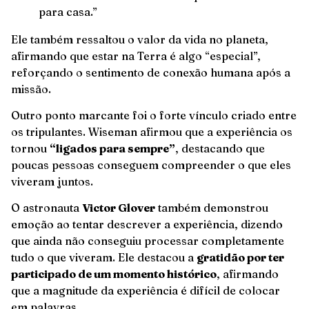
para casa.”
Ele também ressaltou o valor da vida no planeta,
afirmando que estar na Terra é algo “especial”,
reforçando o sentimento de conexão humana após a
missão.
Outro ponto marcante foi o forte vínculo criado entre
os tripulantes. Wiseman afirmou que a experiência os
tornou
“ligados para sempre”
, destacando que
poucas pessoas conseguem compreender o que eles
viveram juntos.
O astronauta
Victor Glover
também demonstrou
emoção ao tentar descrever a experiência, dizendo
que ainda não conseguiu processar completamente
tudo o que viveram. Ele destacou a
gratidão por ter
participado de um momento histórico
, afirmando
que a magnitude da experiência é difícil de colocar
em palavras.