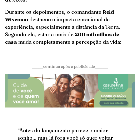
Durante os depoimentos, o comandante
Reid
Wiseman
destacou o impacto emocional da
experiência, especialmente a distância da Terra.
Segundo ele, estar a mais de
200 mil milhas de
casa
muda completamente a percepção da vida:
______continua após a publicidade_______
“Antes do lançamento parece o maior
sonho… mas lá fora você só quer voltar