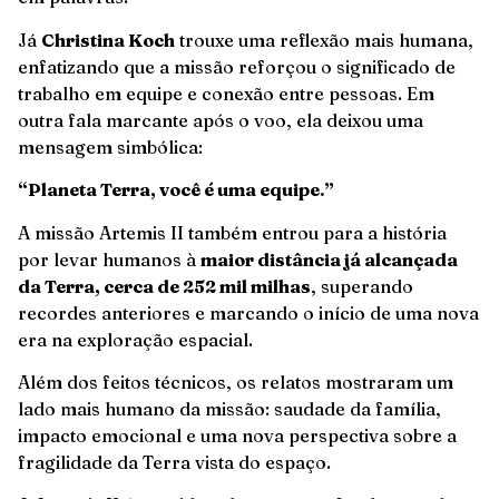
Já
Christina Koch
trouxe uma reflexão mais humana,
enfatizando que a missão reforçou o significado de
trabalho em equipe e conexão entre pessoas. Em
outra fala marcante após o voo, ela deixou uma
mensagem simbólica:
“Planeta Terra, você é uma equipe.”
A missão Artemis II também entrou para a história
por levar humanos à
maior distância já alcançada
da Terra, cerca de 252 mil milhas
, superando
recordes anteriores e marcando o início de uma nova
era na exploração espacial.
Além dos feitos técnicos, os relatos mostraram um
lado mais humano da missão: saudade da família,
impacto emocional e uma nova perspectiva sobre a
fragilidade da Terra vista do espaço.