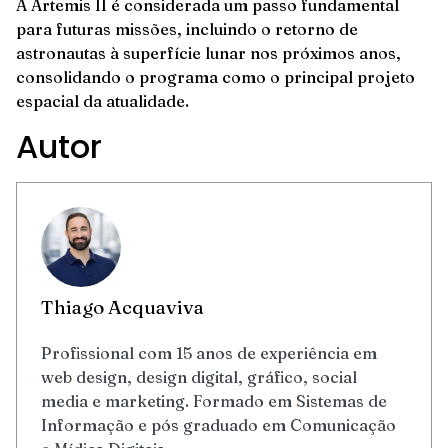
A Artemis II é considerada um passo fundamental
para futuras missões, incluindo o retorno de
astronautas à superfície lunar nos próximos anos,
consolidando o programa como o principal projeto
espacial da atualidade.
Autor
Thiago Acquaviva
Profissional com 15 anos de experiência em
web design, design digital, gráfico, social
media e marketing. Formado em Sistemas de
Informação e pós graduado em Comunicação