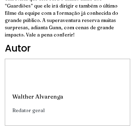
“Guardiões” que ele irá dirigir e também o último
filme da equipe com a formação já conhecida do
grande público. A superaventura reserva muitas
surpresas, adianta Gunn, com cenas de grande
impacto. Vale a pena conferir!
Autor
Walther Alvarenga
Redator geral