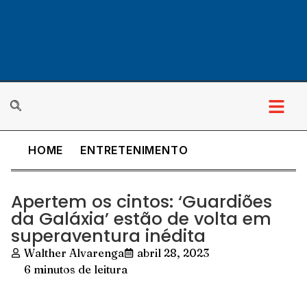
HOME
ENTRETENIMENTO
Apertem os cintos: ‘Guardiões
da Galáxia’ estão de volta em
superaventura inédita
Walther Alvarenga
abril 28, 2023
6 minutos de leitura