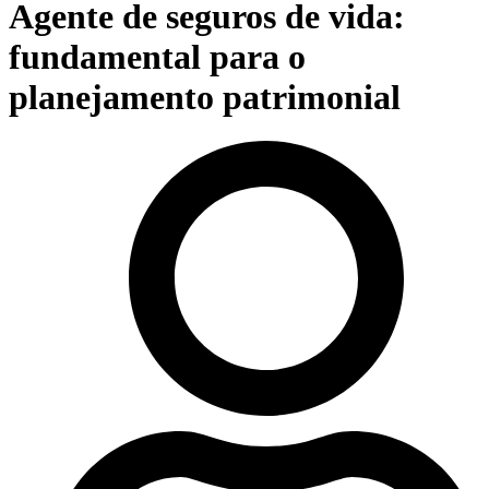
Agente de seguros de vida:
fundamental para o
planejamento patrimonial