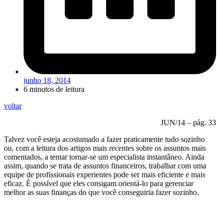
junho 18, 2014
6 minutos de leitura
voltar
JUN/14 – pág. 33
Talvez você esteja acostumado a fazer praticamente tudo sozinho
ou, com a leitura dos artigos mais recentes sobre os assuntos mais
comentados, a tentar tornar-se um especialista instantâneo. Ainda
assim, quando se trata de assuntos financeiros, trabalhar com uma
equipe de profissionais experientes pode ser mais eficiente e mais
eficaz. É possível que eles consigam orientá-lo para gerenciar
melhor as suas finanças do que você conseguiria fazer sozinho.