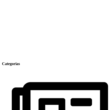
Categorias