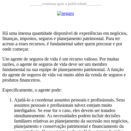
______continua após a publicidade_______
Há uma imensa quantidade disponível de experiências em negócios,
finanças, impostos, seguros e planejamento patrimonial. Para ter
acesso a esses recursos, é fundamental saber quem procurar e por
onde começar.
Um agente de seguros de vida é um recurso valioso. Por muitas
razões, o agente de seguros de vida deve ser um membro
fundamental na sua equipe de planejamento patrimonial. A função
do agente de seguros de vida vai muito além da venda de seguros e
produtos financeiros.
Especificamente, o agente pode:
Ajudá-lo a coordenar assuntos pessoais e profissionais. Seus
assuntos pessoais e profissionais talvez estejam muito
interligados. Se esse for o caso, eles devem ser tratados
simultaneamente. As necessidades podem incluir decisões
familiares relativas ao planejamento da sucessão nos negócios,
planejamento e conservação patrimonial e financiamento da