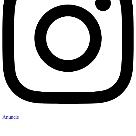
Anuncie