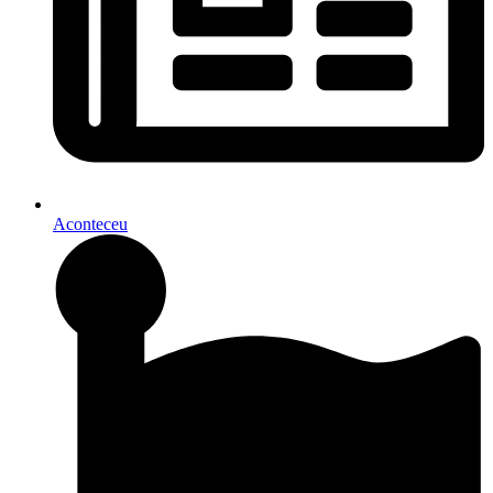
Aconteceu