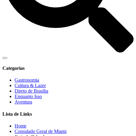
Categorias
Gastronomia
Cultura & Lazer
Direto de Brasília
Enquanto Isso
Aventura
Lista de Links
Home
Consulado Geral de Miami