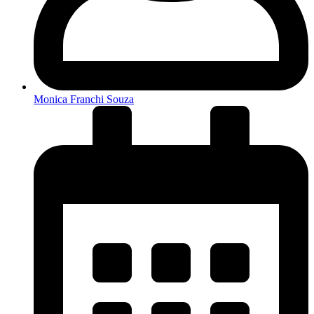
Monica Franchi Souza