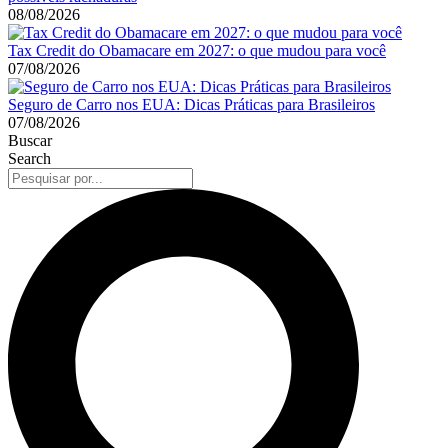
08/08/2026
Tax Credit do Obamacare em 2027: o que mudou para você
07/08/2026
Seguro de Carro nos EUA: Dicas Práticas para Brasileiros
07/08/2026
Buscar
Search