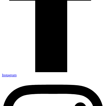
Instagram