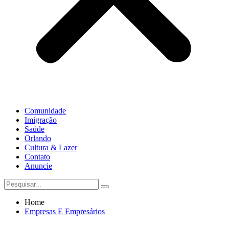
Comunidade
Imigração
Saúde
Orlando
Cultura & Lazer
Contato
Anuncie
Home
Empresas E Empresários