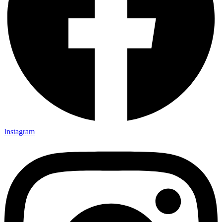
Instagram