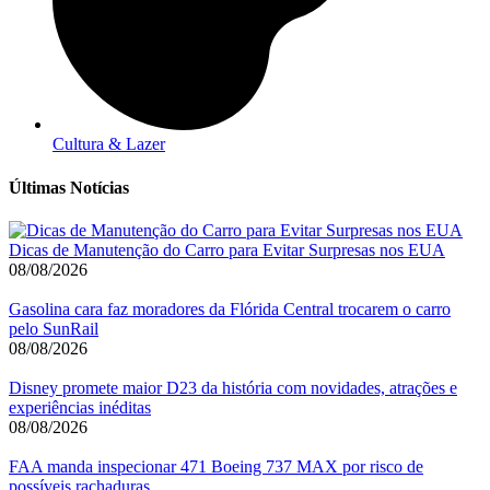
Cultura & Lazer
Últimas Notícias
Dicas de Manutenção do Carro para Evitar Surpresas nos EUA
08/08/2026
Gasolina cara faz moradores da Flórida Central trocarem o carro
pelo SunRail
08/08/2026
Disney promete maior D23 da história com novidades, atrações e
experiências inéditas
08/08/2026
FAA manda inspecionar 471 Boeing 737 MAX por risco de
possíveis rachaduras