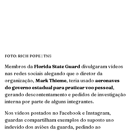
FOTO: RICH POPE | TNS
Membros da
Florida State Guard
divulgaram vídeos
nas redes sociais alegando que o diretor da
organização,
Mark Thieme
, teria usado
aeronaves
do governo estadual para praticar voo pessoal
,
gerando descontentamento e pedidos de investigação
interna por parte de alguns integrantes.
Nos vídeos postados no Facebook e Instagram,
guardas compartilham exemplos do suposto uso
indevido dos aviões da guarda, pedindo ao