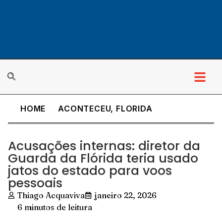
HOME
ACONTECEU
,
FLORIDA
Acusações internas: diretor da
Guarda da Flórida teria usado
jatos do estado para voos
pessoais
Thiago Acquaviva
janeiro 22, 2026
6 minutos de leitura