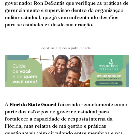
governador Ron DeSantis que verifique as práticas de
gerenciamento e supervisão dentro da organização
militar estadual, que já vem enfrentando desafios
para se estabelecer desde sua criação.
______continua após a publicidade_______
A
Florida State Guard
foi criada recentemente como
parte dos esforços do governo estadual para
fortalecer a capacidade de resposta interna da
Flórida, mas relatos de má gestão e práticas
questionáveis vêm circulando entre membros e nas