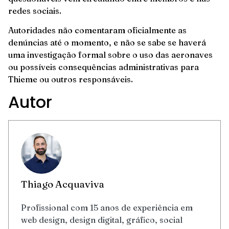
redes sociais.
Autoridades não comentaram oficialmente as
denúncias até o momento, e não se sabe se haverá
uma investigação formal sobre o uso das aeronaves
ou possíveis consequências administrativas para
Thieme ou outros responsáveis.
Autor
Thiago Acquaviva
Profissional com 15 anos de experiência em
web design, design digital, gráfico, social