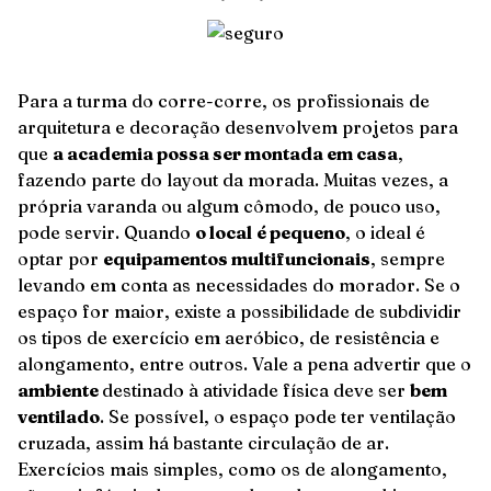
Para a turma do corre-corre, os profissionais de
arquitetura e decoração desenvolvem projetos para
que
a academia possa ser montada em casa
,
fazendo parte do layout da morada. Muitas vezes, a
própria varanda ou algum cômodo, de pouco uso,
pode servir. Quando
o local
é pequeno
, o ideal é
optar por
equipamentos multifuncionais
, sempre
levando em conta as necessidades do morador. Se o
espaço for maior, existe a possibilidade de subdividir
os tipos de exercício em aeróbico, de resistência e
alongamento, entre outros. Vale a pena advertir que o
ambiente
destinado à atividade física deve ser
bem
ventilado
. Se possível, o espaço pode ter ventilação
cruzada, assim há bastante circulação de ar.
Exercícios mais simples, como os de alongamento,