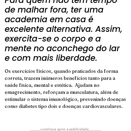
Para quem não tem tempo
de malhar fora, ter uma
academia em casa é
excelente alternativa. Assim,
exercita-se o corpo e a
mente no aconchego do lar
e com mais liberdade.
Os exercícios físicos, quando praticados da forma
correta, trazem inúmeros benefícios tanto para a
saúde física, mental e estética. Ajudam no
emagrecimento, reforçam a musculatura, além de
estimular o sistema imunológico, prevenindo doenças
como diabetes tipo dois e doenças cardiovasculares.
______continua após a publicidade_______