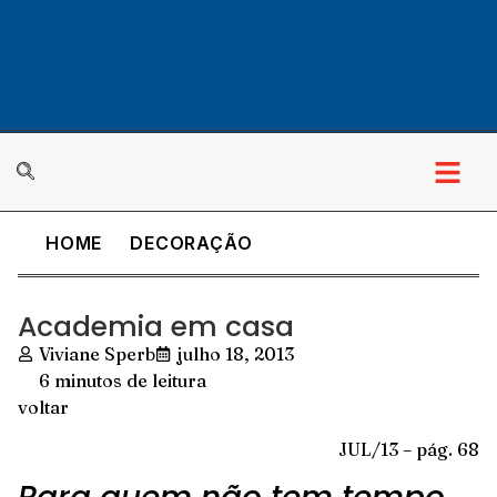
HOME
DECORAÇÃO
Academia em casa
Viviane Sperb
julho 18, 2013
6 minutos de leitura
voltar
JUL/13 – pág. 68