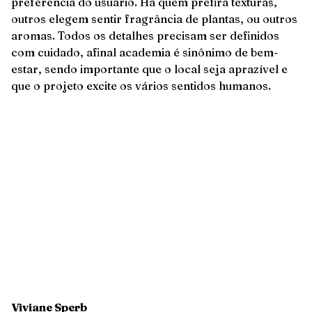
preferência do usuário. Há quem prefira texturas,
outros elegem sentir fragrância de plantas, ou outros
aromas. Todos os detalhes precisam ser definidos
com cuidado, afinal academia é sinônimo de bem-
estar, sendo importante que o local seja aprazível e
que o projeto excite os vários sentidos humanos.
Viviane Sperb