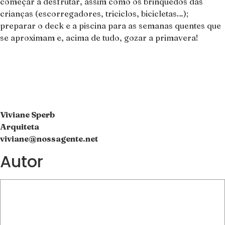
começar a desfrutar, assim como os brinquedos das
crianças (escorregadores, triciclos, bicicletas…);
preparar o deck e a piscina para as semanas quentes que
se aproximam e, acima de tudo, gozar a primavera!
Viviane Sperb
Arquiteta
viviane@nossagente.net
Autor