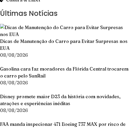
Últimas Notícias
Dicas de Manutenção do Carro para Evitar Surpresas nos
EUA
08/08/2026
Gasolina cara faz moradores da Flórida Central trocarem
o carro pelo SunRail
08/08/2026
Disney promete maior D23 da história com novidades,
atrações e experiências inéditas
08/08/2026
FAA manda inspecionar 471 Boeing 737 MAX por risco de