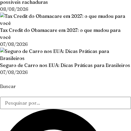
possíveis rachaduras
08/08/2026
Tax Credit do Obamacare em 2027: o que mudou para
você
07/08/2026
Seguro de Carro nos EUA: Dicas Práticas para Brasileiros
07/08/2026
Buscar