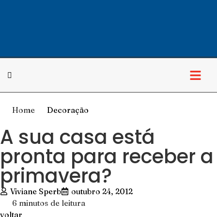
Home
Decoração
A sua casa está
pronta para receber a
primavera?
Viviane Sperb
outubro 24, 2012
6 minutos de leitura
voltar