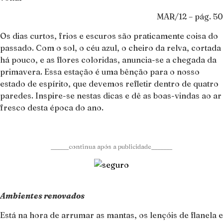
MAR/12 – pág. 50
Os dias curtos, frios e escuros são praticamente coisa do
passado. Com o sol, o céu azul, o cheiro da relva, cortada
há pouco, e as flores coloridas, anuncia-se a chegada da
primavera. Essa estação é uma bênção para o nosso
estado de espírito, que devemos refletir dentro de quatro
paredes. Inspire-se nestas dicas e dê as boas-vindas ao ar
fresco desta época do ano.
______continua após a publicidade_______
Ambientes renovados
Está na hora de arrumar as mantas, os lençóis de flanela e