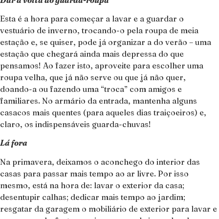
Esta é a hora para começar a lavar e a guardar o
vestuário de inverno, trocando-o pela roupa de meia
estação e, se quiser, pode já organizar a do verão – uma
estação que chegará ainda mais depressa do que
pensamos! Ao fazer isto, aproveite para escolher uma
roupa velha, que já não serve ou que já não quer,
doando-a ou fazendo uma “troca” com amigos e
familiares. No armário da entrada, mantenha alguns
casacos mais quentes (para aqueles dias traiçoeiros) e,
claro, os indispensáveis guarda-chuvas!
Lá fora
Na primavera, deixamos o aconchego do interior das
casas para passar mais tempo ao ar livre. Por isso
mesmo, está na hora de: lavar o exterior da casa;
desentupir calhas; dedicar mais tempo ao jardim;
resgatar da garagem o mobiliário de exterior para lavar e