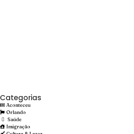
Categorias
Aconteceu
Orlando
Saúde
Imigração
Cultura & Lazer