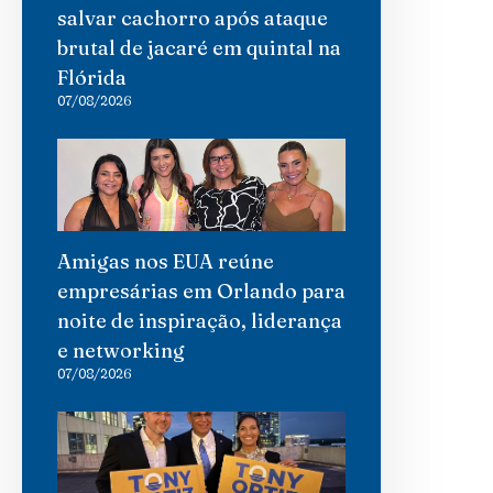
salvar cachorro após ataque
brutal de jacaré em quintal na
Flórida
07/08/2026
Amigas nos EUA reúne
empresárias em Orlando para
noite de inspiração, liderança
e networking
07/08/2026