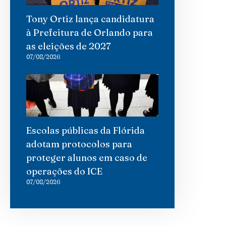
Tony Ortiz lança candidatura
à Prefeitura de Orlando para
as eleições de 2027
07/08/2026
Escolas públicas da Flórida
adotam protocolos para
proteger alunos em caso de
operações do ICE
07/08/2026