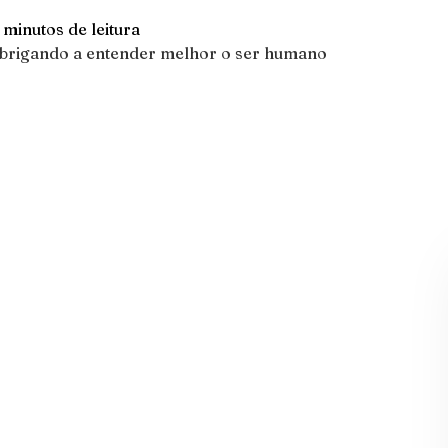
 minutos de leitura