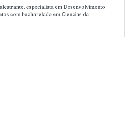
palestrante, especialista em Desenvolvimento
etos com bacharelado em Ciências da