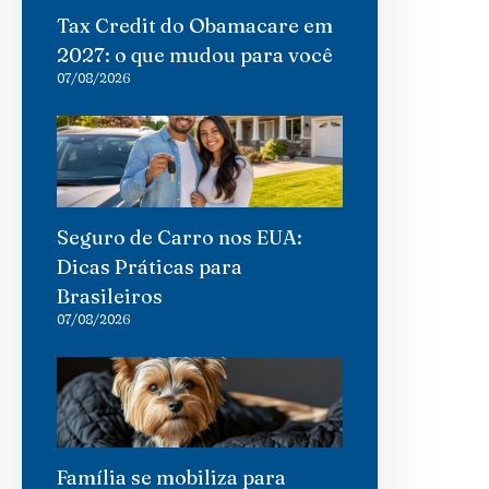
Tax Credit do Obamacare em
2027: o que mudou para você
07/08/2026
Seguro de Carro nos EUA:
Dicas Práticas para
Brasileiros
07/08/2026
Família se mobiliza para