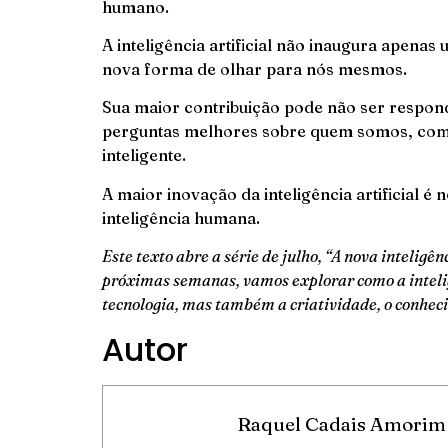
humano.
A inteligência artificial não inaugura apena
nova forma de olhar para nós mesmos.
Sua maior contribuição pode não ser respond
perguntas melhores sobre quem somos, como
inteligente.
A maior inovação da inteligência artificial é
inteligência humana.
Este texto abre a série de julho, “A nova inteligên
próximas semanas, vamos explorar como a intelig
tecnologia, mas também a criatividade, o conheci
Autor
Raquel Cadais Amorim