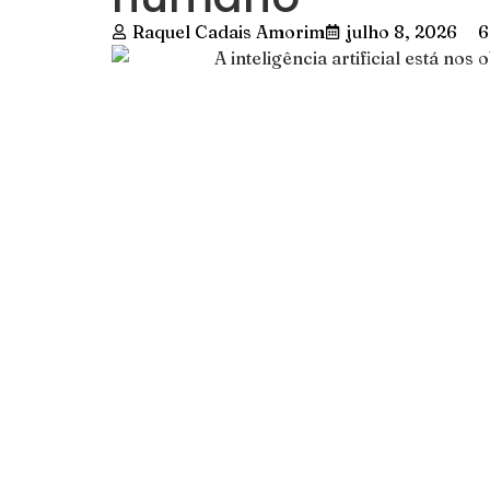
Raquel Cadais Amorim
julho 8, 2026
6