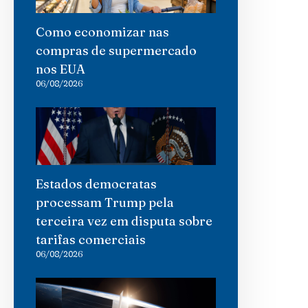
Como economizar nas
compras de supermercado
nos EUA
06/08/2026
Estados democratas
processam Trump pela
terceira vez em disputa sobre
tarifas comerciais
06/08/2026