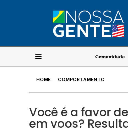
Comunidade
HOME
COMPORTAMENTO
Você é a favor de
em voos? Result