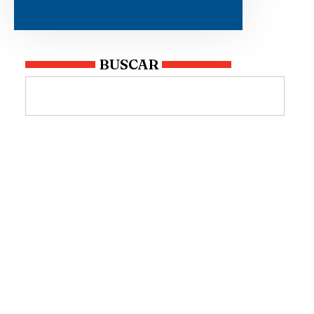
BUSCAR