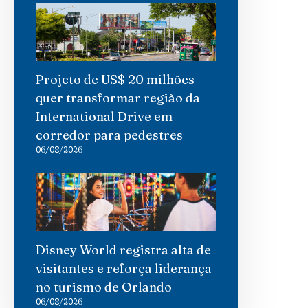
Projeto de US$ 20 milhões
quer transformar região da
International Drive em
corredor para pedestres
06/08/2026
Disney World registra alta de
visitantes e reforça liderança
no turismo de Orlando
06/08/2026