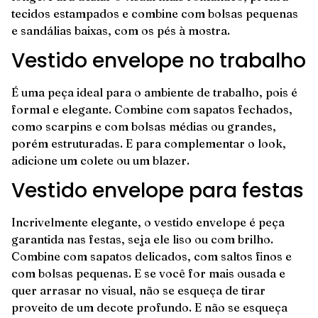
tecidos estampados e combine com bolsas pequenas
e sandálias baixas, com os pés à mostra.
Vestido envelope no trabalho
É uma peça ideal para o ambiente de trabalho, pois é
formal e elegante. Combine com sapatos fechados,
como scarpins e com bolsas médias ou grandes,
porém estruturadas. E para complementar o look,
adicione um colete ou um blazer.
Vestido envelope para festas
Incrivelmente elegante, o vestido envelope é peça
garantida nas festas, seja ele liso ou com brilho.
Combine com sapatos delicados, com saltos finos e
com bolsas pequenas. E se você for mais ousada e
quer arrasar no visual, não se esqueça de tirar
proveito de um decote profundo. E não se esqueça