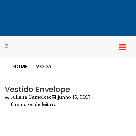
HOME
MODA
Vestido Envelope
Juliana Camolese
junho 15, 2017
6 minutos de leitura