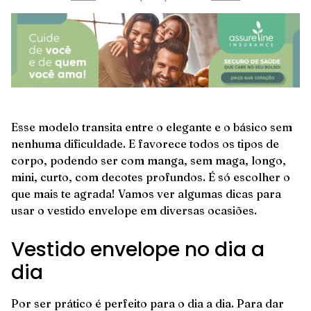
Esse modelo transita entre o elegante e o básico sem
nenhuma dificuldade. E favorece todos os tipos de
corpo, podendo ser com manga, sem maga, longo,
mini, curto, com decotes profundos. É só escolher o
que mais te agrada! Vamos ver algumas dicas para
usar o vestido envelope em diversas ocasiões.
Vestido envelope no dia a
dia
Por ser prático é perfeito para o dia a dia. Para dar