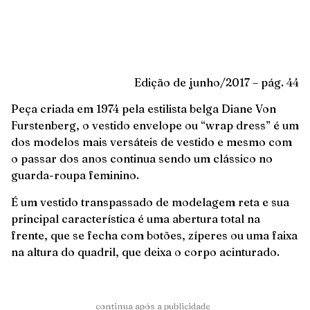
Edição de junho/2017 – pág. 44
Peça criada em 1974 pela estilista belga Diane Von
Furstenberg, o vestido envelope ou “wrap dress” é um
dos modelos mais versáteis de vestido e mesmo com
o passar dos anos continua sendo um clássico no
guarda-roupa feminino.
É um vestido transpassado de modelagem reta e sua
principal característica é uma abertura total na
frente, que se fecha com botões, zíperes ou uma faixa
na altura do quadril, que deixa o corpo acinturado.
______continua após a publicidade_______