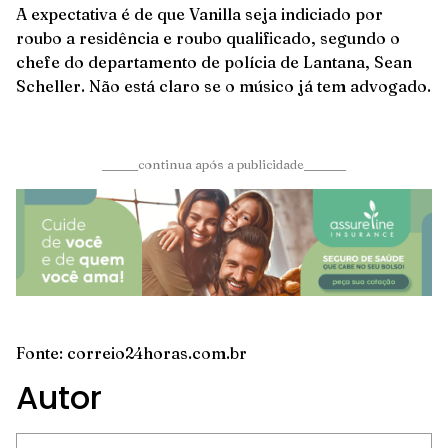
A expectativa é de que Vanilla seja indiciado por
roubo a residência e roubo qualificado, segundo o
chefe do departamento de polícia de Lantana, Sean
Scheller. Não está claro se o músico já tem advogado.
______continua após a publicidade_______
Fonte: correio24horas.com.br
Autor