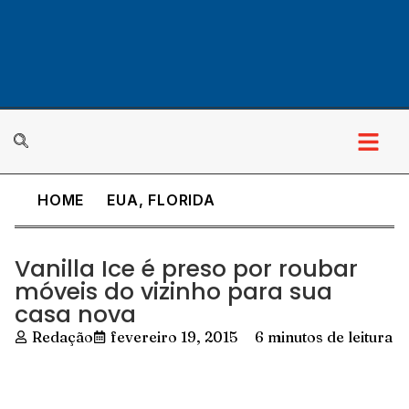
HOME
EUA
,
FLORIDA
Vanilla Ice é preso por roubar
móveis do vizinho para sua
casa nova
Redação
fevereiro 19, 2015
6 minutos de leitura