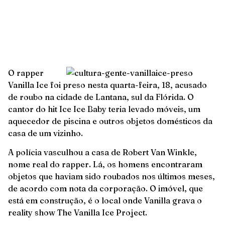
O rapper
Vanilla Ice foi preso nesta quarta-feira, 18, acusado
de roubo na cidade de Lantana, sul da Flórida. O
cantor do hit Ice Ice Baby teria levado móveis, um
aquecedor de piscina e outros objetos domésticos da
casa de um vizinho.
A polícia vasculhou a casa de Robert Van Winkle,
nome real do rapper. Lá, os homens encontraram
objetos que haviam sido roubados nos últimos meses,
de acordo com nota da corporação. O imóvel, que
está em construção, é o local onde Vanilla grava o
reality show The Vanilla Ice Project.