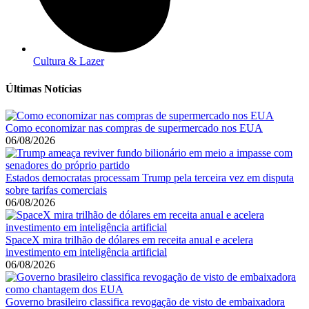
Cultura & Lazer
Últimas Notícias
Como economizar nas compras de supermercado nos EUA
06/08/2026
Estados democratas processam Trump pela terceira vez em disputa
sobre tarifas comerciais
06/08/2026
SpaceX mira trilhão de dólares em receita anual e acelera
investimento em inteligência artificial
06/08/2026
Governo brasileiro classifica revogação de visto de embaixadora