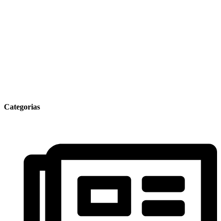
Categorias