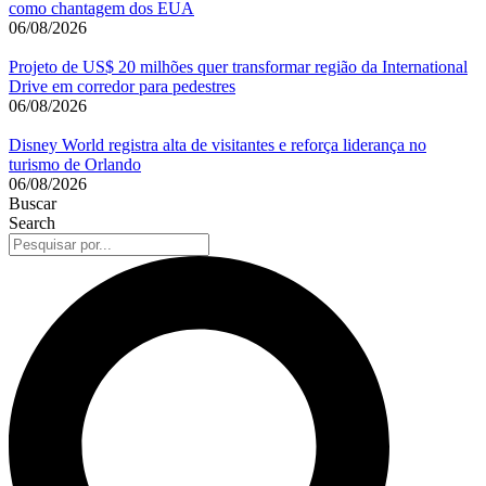
como chantagem dos EUA
06/08/2026
Projeto de US$ 20 milhões quer transformar região da International
Drive em corredor para pedestres
06/08/2026
Disney World registra alta de visitantes e reforça liderança no
turismo de Orlando
06/08/2026
Buscar
Search