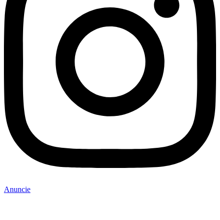
Anuncie