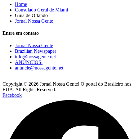
Home
Consulado Geral de Miami
Guia de Orlando
Jornal Nossa Gente
Entre em contato
Jornal Nossa Gente
Brazilian Newspaper
info@nossagente.net
ANÚNCIOS:
anuncie@nossagente.net
Copyright © 2026 Jornal Nossa Gente! O portal do Brasileiro nos
EUA. All Rights Reserved.
Facebook