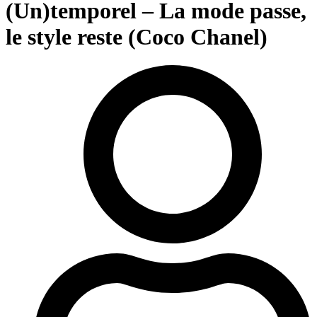
(Un)temporel – La mode passe,
le style reste (Coco Chanel)