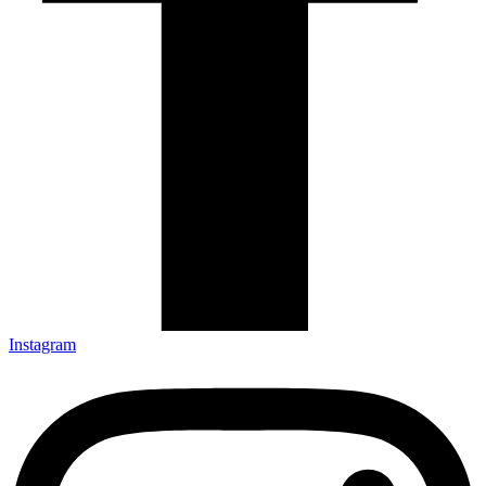
Instagram