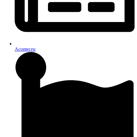
Aconteceu