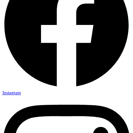
Instagram