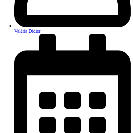
Valéria Didier