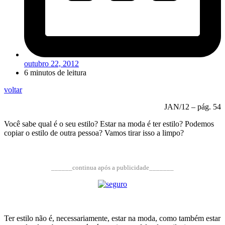
outubro 22, 2012
6 minutos de leitura
voltar
JAN/12 – pág. 54
Você sabe qual é o seu estilo? Estar na moda é ter estilo? Podemos
copiar o estilo de outra pessoa? Vamos tirar isso a limpo?
______continua após a publicidade_______
Ter estilo não é, necessariamente, estar na moda, como também estar