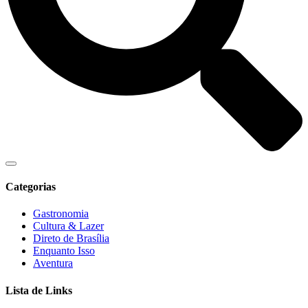
Categorias
Gastronomia
Cultura & Lazer
Direto de Brasília
Enquanto Isso
Aventura
Lista de Links