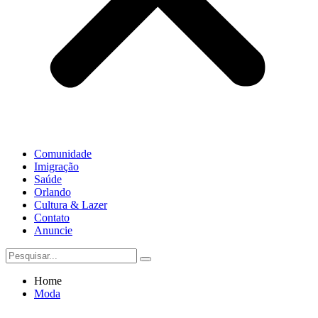
Comunidade
Imigração
Saúde
Orlando
Cultura & Lazer
Contato
Anuncie
Home
Moda