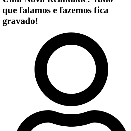
que falamos e fazemos fica
gravado!