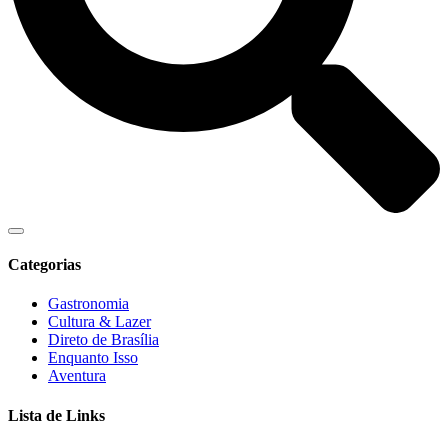
Categorias
Gastronomia
Cultura & Lazer
Direto de Brasília
Enquanto Isso
Aventura
Lista de Links