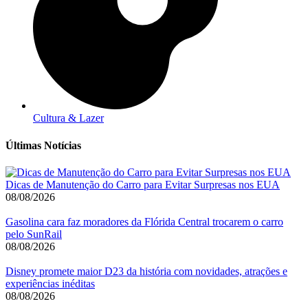
Cultura & Lazer
Últimas Notícias
Dicas de Manutenção do Carro para Evitar Surpresas nos EUA
08/08/2026
Gasolina cara faz moradores da Flórida Central trocarem o carro
pelo SunRail
08/08/2026
Disney promete maior D23 da história com novidades, atrações e
experiências inéditas
08/08/2026