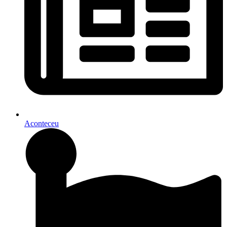
Aconteceu