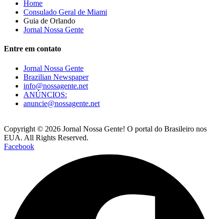
Home
Consulado Geral de Miami
Guia de Orlando
Jornal Nossa Gente
Entre em contato
Jornal Nossa Gente
Brazilian Newspaper
info@nossagente.net
ANÚNCIOS:
anuncie@nossagente.net
Copyright © 2026 Jornal Nossa Gente! O portal do Brasileiro nos
EUA. All Rights Reserved.
Facebook