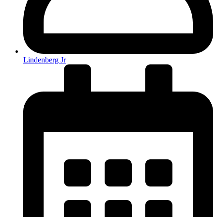
Lindenberg Jr