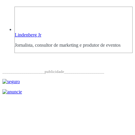
Lindenberg Jr
Jornalista, consultor de marketing e produtor de eventos
____________________publicidade___________________