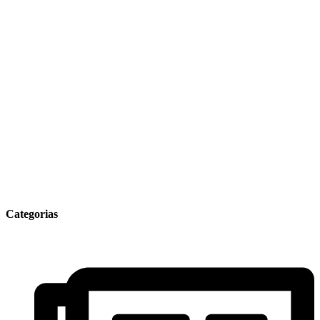
Categorias