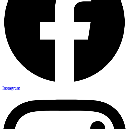
Instagram