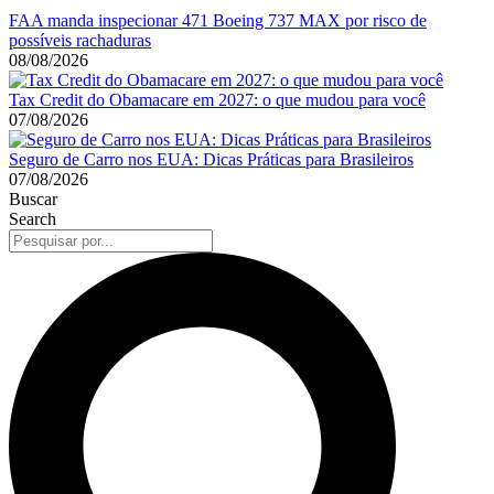
FAA manda inspecionar 471 Boeing 737 MAX por risco de
possíveis rachaduras
08/08/2026
Tax Credit do Obamacare em 2027: o que mudou para você
07/08/2026
Seguro de Carro nos EUA: Dicas Práticas para Brasileiros
07/08/2026
Buscar
Search