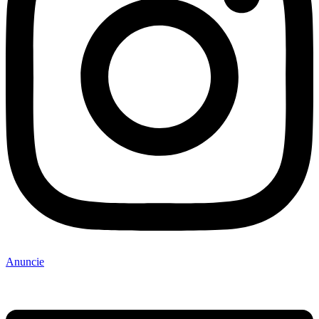
Anuncie