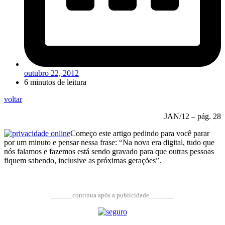
outubro 22, 2012
6 minutos de leitura
voltar
JAN/12 – pág. 28
Começo este artigo pedindo para você parar
por um minuto e pensar nessa frase: “Na nova era digital, tudo que
nós falamos e fazemos está sendo gravado para que outras pessoas
fiquem sabendo, inclusive as próximas gerações”.
______continua após a publicidade_______