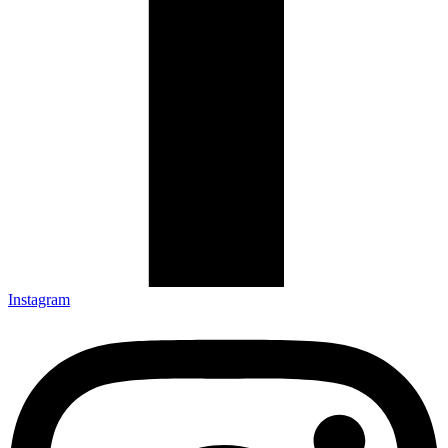
Instagram