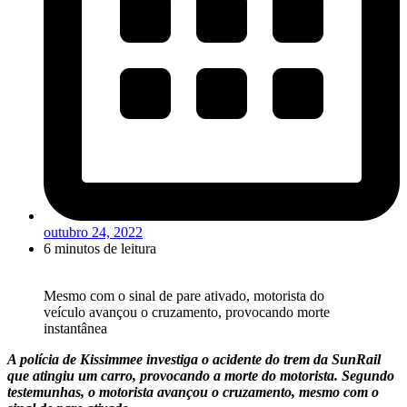
outubro 24, 2022
6 minutos de leitura
Mesmo com o sinal de pare ativado, motorista do
veículo avançou o cruzamento, provocando morte
instantânea
A polícia de Kissimmee investiga o acidente do trem da SunRail
que atingiu um carro, provocando a morte do motorista. Segundo
testemunhas, o motorista avançou o cruzamento, mesmo com o