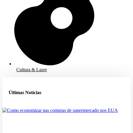
Cultura & Lazer
Últimas Notícias