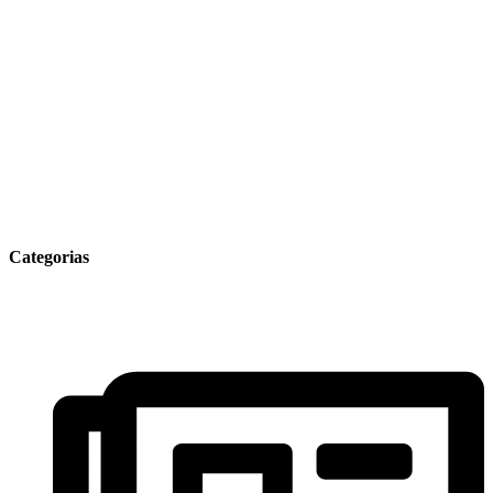
Categorias