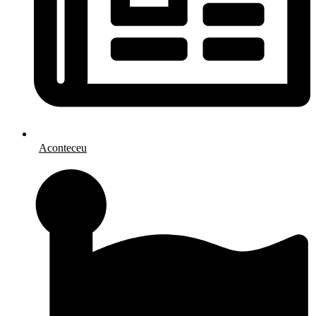
Aconteceu