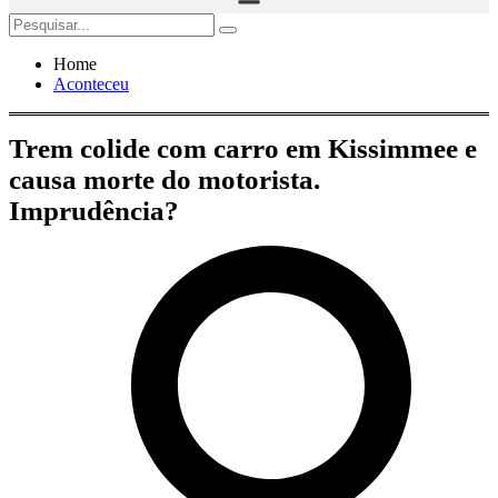
Home
Aconteceu
Trem colide com carro em Kissimmee e
causa morte do motorista.
Imprudência?