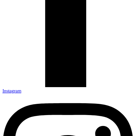
Instagram