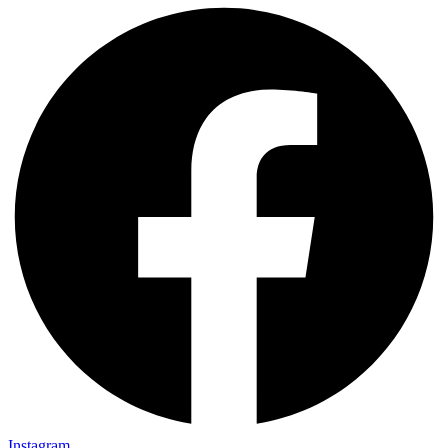
Instagram