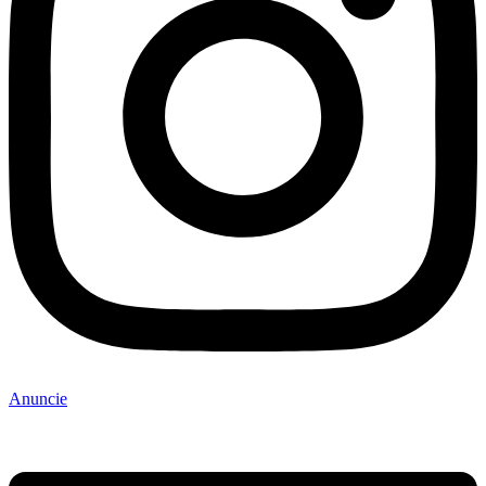
Anuncie