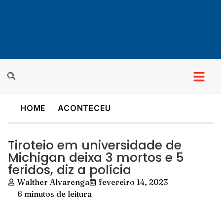
HOME
ACONTECEU
Tiroteio em universidade de
Michigan deixa 3 mortos e 5
feridos, diz a polícia
Walther Alvarenga
fevereiro 14, 2023
6 minutos de leitura