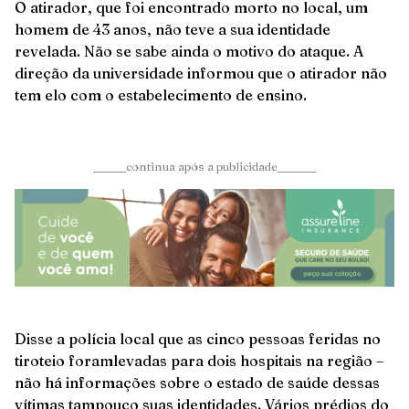
O atirador, que foi encontrado morto no local, um
homem de 43 anos, não teve a sua identidade
revelada. Não se sabe ainda o motivo do ataque. A
direção da universidade informou que o atirador não
tem elo com o estabelecimento de ensino.
______continua após a publicidade_______
Disse a polícia local que as cinco pessoas feridas no
tiroteio foramlevadas para dois hospitais na região –
não há informações sobre o estado de saúde dessas
vítimas tampouco suas identidades. Vários prédios do