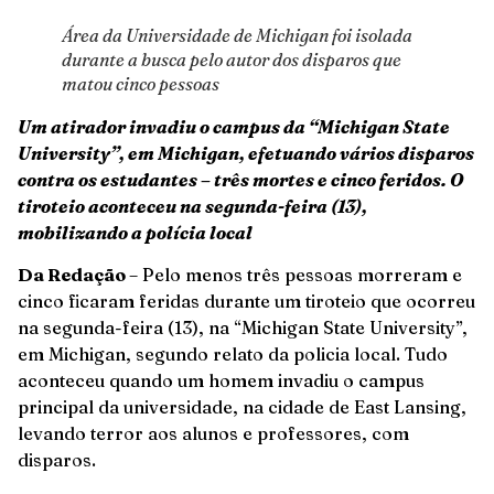
Área da Universidade de Michigan foi isolada
durante a busca pelo autor dos disparos que
matou cinco pessoas
Um atirador invadiu o campus da “Michigan State
University”, em Michigan, efetuando vários disparos
contra os estudantes – três mortes e cinco feridos. O
tiroteio aconteceu na segunda-feira (13),
mobilizando a polícia local
Da Redação
– Pelo menos três pessoas morreram e
cinco ficaram feridas durante um tiroteio que ocorreu
na segunda-feira (13), na “Michigan State University”,
em Michigan, segundo relato da policia local. Tudo
aconteceu quando um homem invadiu o campus
principal da universidade, na cidade de East Lansing,
levando terror aos alunos e professores, com
disparos.