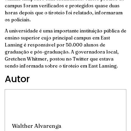
campus foram verificados e protegidos quase duas
horas depois que o tiroteio foi relatado, informaram
os policiais.
A universidade é uma importante instituição pública de
ensino superior cujo principal campus em East
Lansing é responsável por 50.000 alunos de
graduação e pós-graduação. A governadora local,
Gretchen Whitmer, postou no Twitter que estava
sendo informada sobre o tiroteio em East Lansing.
Autor
Walther Alvarenga